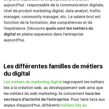
aujourd’hui : responsable de la communication digitale,
chef de produit marketing digital, data analyst, traffic
manager, community manager, etc. Le salaire brut est
fonction de la formation, des compétences et de
l’expérience. Découvre
quels sont
les métiers du
digital
en pleine expansion dans l’entreprise
aujourd’hui.
Les différentes familles de métiers
du digital
Les métiers du marketing digital
regroupent les métiers
liés à la création web, au développement web ainsi que
les métiers du web marketing. Ils concernent
tous les
secteurs d’activité de l’entreprise
. Pour faire face aux
enjeux d’aujourd’hui, différents
métiers liés au