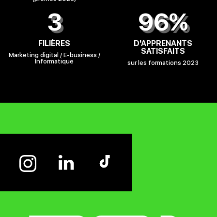
3
96%
FILIÈRES
D'APPRENANTS
SATISFAITS
Marketing digital / E-business /
Informatique
sur les formations 2023