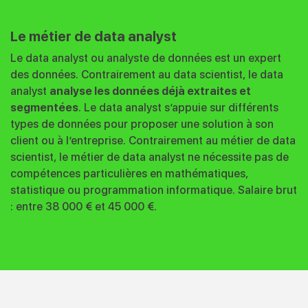
Le métier de data analyst
Le data analyst ou analyste de données est un expert
des données. Contrairement au data scientist, le data
analyst
analyse les données déjà extraites et
segmentées
. Le data analyst s’appuie sur différents
types de données pour proposer une solution à son
client ou à l’entreprise. Contrairement au métier de data
scientist, le métier de data analyst ne nécessite pas de
compétences particulières en mathématiques,
statistique ou programmation informatique. Salaire brut
: entre 38 000 € et 45 000 €.