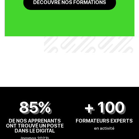
DÉCOUVRE NOS FORMATIONS
85%
+ 100
DE NOS APPRENANTS
FORMATEURS EXPERTS
ONT TROUVÉ UN POSTE
en activité
DANS LE DIGITAL
(promos 2023)