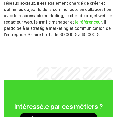
réseaux sociaux. Il est également chargé de créer et
définir les objectifs de la communauté en collaboration
avec le responsable marketing, le chef de projet web, le
rédacteur web, le traffic manager et
le référenceur
. Il
participe à la stratégie marketing et communication de
l’entreprise. Salaire brut : de 30 000 € à 65 000 €.
Intéressé.e par ces métiers ?