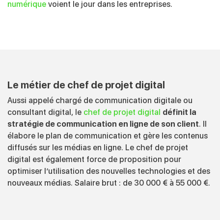
numérique
voient le jour dans les entreprises.
Le métier de chef de projet digital
Aussi appelé chargé de communication digitale ou
consultant digital, le
chef de projet digital
définit la
stratégie de communication en ligne de son client
. Il
élabore le plan de communication et gère les contenus
diffusés sur les médias en ligne. Le chef de projet
digital est également force de proposition pour
optimiser l’utilisation des nouvelles technologies et des
nouveaux médias. Salaire brut : de 30 000 € à 55 000 €.