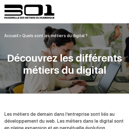
Accueil
>
Quels sont les métiers du digital ?
Découvrez les différents
métiers du digital
Les métiers de demain dans l’entreprise sont liés au
développement du web. Les métiers dans le digital sont
en pleine expansion et en perpétuelle évolution