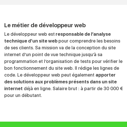
Le métier de développeur web
Le développeur web est
responsable de l’analyse
technique d’un site web
pour comprendre les besoins
de ses clients. Sa mission va de la conception du site
internet d’un point de vue technique jusqu’à sa
programmation et l’organisation de tests pour vérifier le
bon fonctionnement du site web. Il rédige les lignes de
code. Le développeur web peut également
apporter
des solutions aux problèmes présents dans un site
internet
déjà en ligne. Salaire brut : à partir de 30 000 €
pour un débutant.