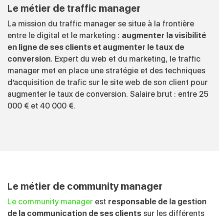
Le métier de traffic manager
La mission du traffic manager se situe à la frontière
entre le digital et le marketing :
augmenter la visibilité
en ligne de ses clients et augmenter le taux de
conversion
. Expert du web et du marketing, le traffic
manager met en place une stratégie et des techniques
d’acquisition de trafic sur le site web de son client pour
augmenter le taux de conversion. Salaire brut : entre 25
000 € et 40 000 €.
Le métier de community manager
Le community manager
est
responsable de la gestion
de la communication de ses clients
sur les différents