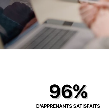
96%
D'APPRENANTS SATISFAITS