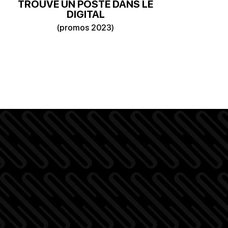
TROUVÉ UN POSTE DANS LE
DIGITAL
(promos 2023)