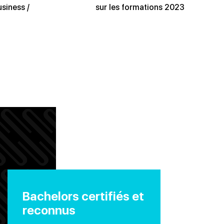
usiness /
sur les formations 2023
Bachelors certifiés et
reconnus