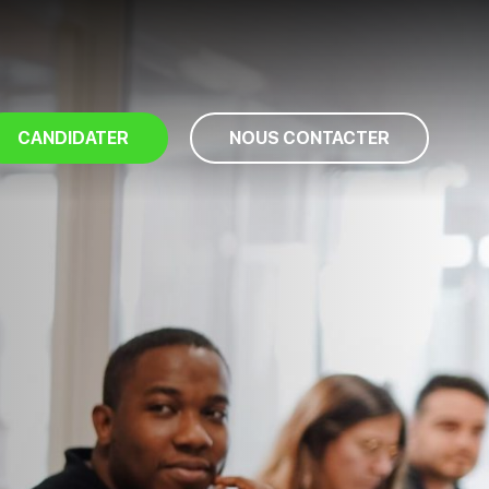
CANDIDATER
NOUS CONTACTER