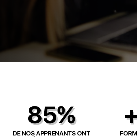
85%
+
DE NOS APPRENANTS ONT
FORM