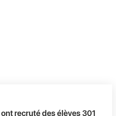
s ont recruté des élèves 301