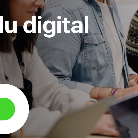
u digital