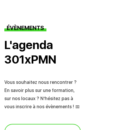
ÉVÈNEMENTS
L'agenda
301xPMN
Vous souhaitez nous rencontrer ?
En savoir plus sur une formation,
sur nos locaux ? N’hésitez pas à
vous inscrire à nos évènements ! 📅