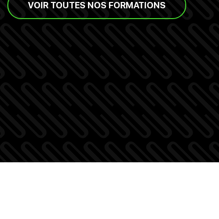
VOIR TOUTES NOS FORMATIONS