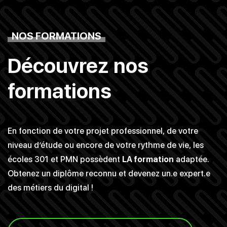
NOS FORMATIONS
Découvrez nos
formations
En fonction de votre projet professionnel, de votre
niveau d’étude ou encore de votre rythme de vie, les
écoles 301 et PMN possèdent
LA formation
adaptée.
Obtenez un diplôme reconnu et devenez un.e expert.e
des métiers du digital !