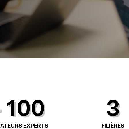
 100
3
ATEURS EXPERTS
FILIÈRES