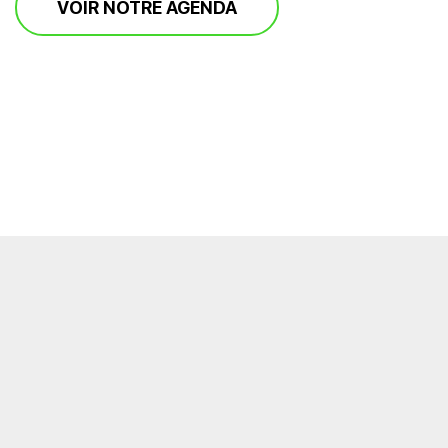
VOIR NOTRE AGENDA