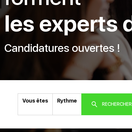
les experts d
Candidatures ouvertes !
Vous êtes
Rythme
RECHERCHER