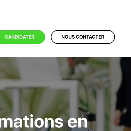
CANDIDATER
NOUS CONTACTER
ormations en