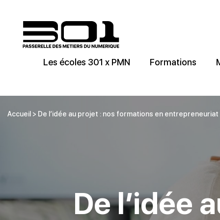
Les écoles 301 x PMN
Formations
Accueil
>
De l’idée au projet : nos formations en entrepreneuriat
De l’idée a