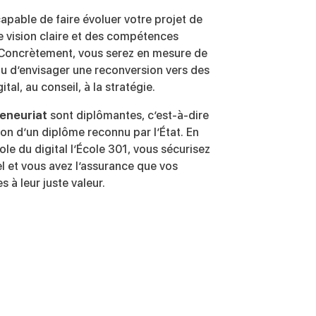
apable de faire évoluer votre projet de
 vision claire et des compétences
Concrètement, vous serez en mesure de
ou d’envisager une reconversion vers des
tal, au conseil, à la stratégie.
eneuriat
sont diplômantes, c’est-à-dire
ion d’un diplôme reconnu par l’État. En
ole du digital l’École 301, vous sécurisez
l et vous avez l’assurance que vos
à leur juste valeur.