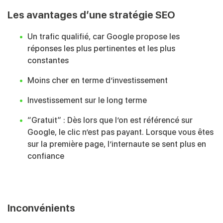
Les avantages d’une stratégie SEO
Un trafic qualifié, car Google propose les
réponses les plus pertinentes et les plus
constantes
Moins cher en terme d’investissement
Investissement sur le long terme
“Gratuit” : Dès lors que l’on est référencé sur
Google, le clic n’est pas payant. Lorsque vous êtes
sur la première page, l’internaute se sent plus en
confiance
Inconvénients