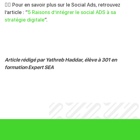
👉🏻 Pour en savoir plus sur le Social Ads, retrouvez
l’article : “
5 Raisons d’intégrer le social ADS à sa
stratégie digitale
”.
Article rédigé par Yathreb Haddar, élève à 301 en
formation Expert SEA