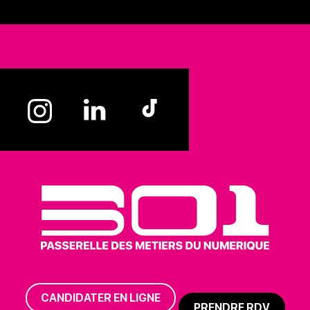
CANDIDATER EN LIGNE
PRENDRE RDV