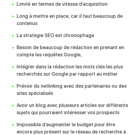
Limité en termes de vitesse d’acquisition
Long à mettre en place, car il faut beaucoup de
contenus
La stratégie SEO est chronophage
Besoin de beaucoup de rédaction en prenant en
compte les requêtes Google,
Intégrer dans la rédaction les mots clés les plus
recherchés sur Google par rapport au métier
Prévoir du netlinking avec des partenaires ou des
sites spécialisés
Avoir un blog avec plusieurs articles sur différents
sujets qui pourraient intéresser vos prospects
Impossible d’augmenter le budget pour être
encore plus présent sur le réseau de recherche à