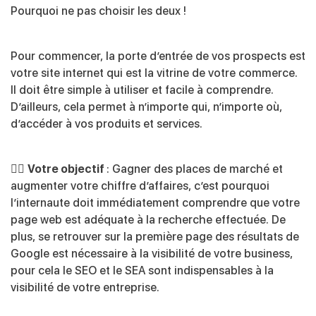
Pourquoi ne pas choisir les deux !
Pour commencer, la porte d’entrée de vos prospects est
votre site internet qui est la vitrine de votre commerce.
Il doit être simple à utiliser et facile à comprendre.
D’ailleurs, cela permet à n’importe qui, n’importe où,
d’accéder à vos produits et services.
👉🏻
Votre objectif
: Gagner des places de marché et
augmenter votre chiffre d’affaires, c’est pourquoi
l’internaute doit immédiatement comprendre que votre
page web est adéquate à la recherche effectuée. De
plus, se retrouver sur la première page des résultats de
Google est nécessaire à la visibilité de votre business,
pour cela le SEO et le SEA sont indispensables à la
visibilité de votre entreprise.