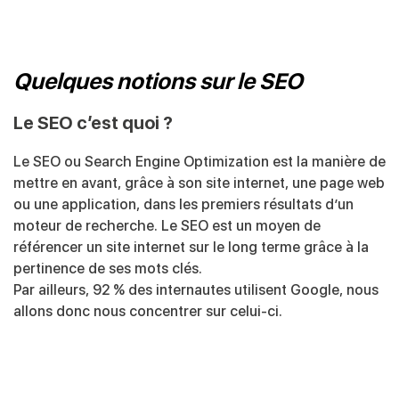
Quelques notions sur le SEO
Le SEO c’est quoi ?
Le SEO ou Search Engine Optimization est la manière de
mettre en avant, grâce à son site internet, une page web
ou une application, dans les premiers résultats d’un
moteur de recherche. Le SEO est un moyen de
référencer un site internet sur le long terme grâce à la
pertinence de ses mots clés.
Par ailleurs, 92 % des internautes utilisent Google, nous
allons donc nous concentrer sur celui-ci.