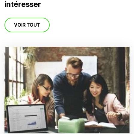
intéresser
VOIR TOUT