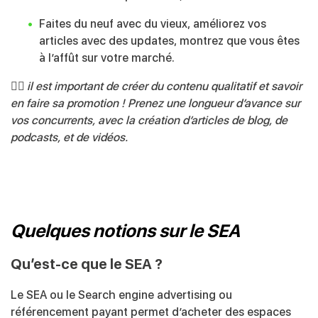
Faites du neuf avec du vieux, améliorez vos
articles avec des updates, montrez que vous êtes
à l’affût sur votre marché.
👉🏻
il est important de créer du contenu qualitatif et savoir
en faire sa promotion ! Prenez une longueur d’avance sur
vos concurrents, avec la création d’articles de blog, de
podcasts, et de vidéos.
Quelques notions sur le SEA
Qu’est-ce que le SEA ?
Le SEA ou le Search engine advertising ou
référencement payant permet d’acheter des espaces