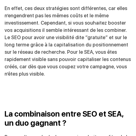
En effet, ces deux stratégies sont différentes, car elles
n’engendrent pas les mêmes coûts et le même
investissement. Cependant, si vous souhaitez booster
vos acquisitions il semble intéressant de les combiner.
Le SEO pour avoir une visibilité dite “gratuite” et sur le
long terme grâce à la capitalisation du positionnement
sur le réseau de recherche. Pour le SEA, vous êtes
rapidement visible sans pouvoir capitaliser les contenus
créés, car dès que vous coupez votre campagne, vous
n’êtes plus visible.
La combinaison entre SEO et SEA,
un duo gagnant ?