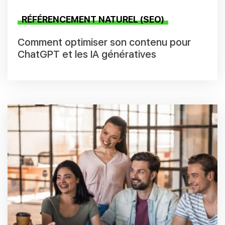
RÉFÉRENCEMENT NATUREL (SEO)
Comment optimiser son contenu pour
ChatGPT et les IA génératives