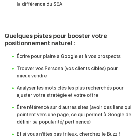
la différence du SEA
Quelques pistes pour booster votre
positionnement naturel :
Écrire pour plaire à Google et à vos prospects
Trouver vos Persona (vos clients cibles) pour
mieux vendre
Analyser les mots clés les plus recherchés pour
ajuster votre stratégie et votre offre
Être référencé sur d’autres sites (avoir des liens qui
pointent vers une page, ce qui permet à Google de
définir sa popularité/ pertinence)
Et si vous n’êtes pas frileux, cherchez le Buzz !