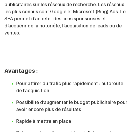
publicitaires sur les réseaux de recherche. Les réseaux
les plus connus sont Google et Microsoft (Bing) Ads. Le
SEA permet d’acheter des liens sponsorisés et
d’acquérir de la notoriété, l’acquisition de leads ou de
ventes.
Avantages :
Pour attirer du trafic plus rapidement : autoroute
de l’acquisition
Possibilité d’augmenter le budget publicitaire pour
avoir encore plus de résultats
Rapide à mettre en place