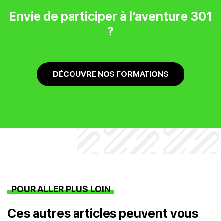
Envie de participer à l’aventure 301
?
DÉCOUVRE NOS FORMATIONS
POUR ALLER PLUS LOIN
Ces autres articles peuvent vous