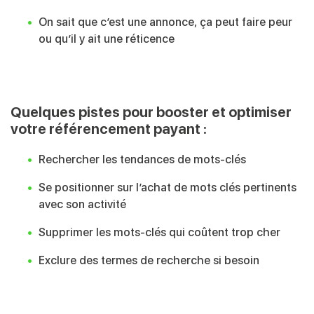
On sait que c’est une annonce, ça peut faire peur
ou qu’il y ait une réticence
Quelques pistes pour booster et optimiser
votre référencement payant :
Rechercher les tendances de mots-clés
Se positionner sur l’achat de mots clés pertinents
avec son activité
Supprimer les mots-clés qui coûtent trop cher
Exclure des termes de recherche si besoin