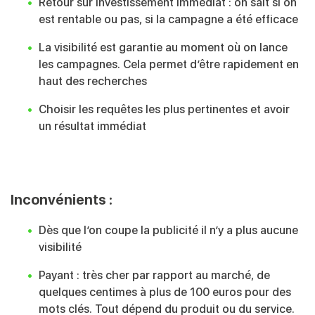
Retour sur investissement immédiat : on sait si on
est rentable ou pas, si la campagne a été efficace
La visibilité est garantie au moment où on lance
les campagnes. Cela permet d’être rapidement en
haut des recherches
Choisir les requêtes les plus pertinentes et avoir
un résultat immédiat
Inconvénients :
Dès que l’on coupe la publicité il n’y a plus aucune
visibilité
Payant : très cher par rapport au marché, de
quelques centimes à plus de 100 euros pour des
mots clés. Tout dépend du produit ou du service.