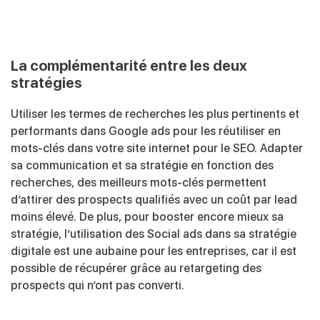
La complémentarité entre les deux
stratégies
Utiliser les termes de recherches les plus pertinents et
performants dans Google ads pour les réutiliser en
mots-clés dans votre site internet pour le SEO. Adapter
sa communication et sa stratégie en fonction des
recherches, des meilleurs mots-clés permettent
d’attirer des prospects qualifiés avec un coût par lead
moins élevé. De plus, pour booster encore mieux sa
stratégie, l’utilisation des Social ads dans sa stratégie
digitale est une aubaine pour les entreprises, car il est
possible de récupérer grâce au retargeting des
prospects qui n’ont pas converti.