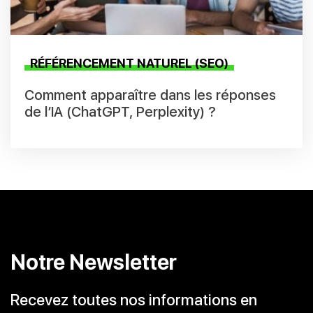
RÉFÉRENCEMENT NATUREL (SEO)
Comment apparaître dans les réponses
de l’IA (ChatGPT, Perplexity) ?
Notre Newsletter
Recevez toutes nos informations en