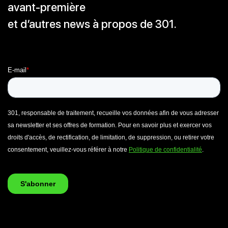
avant-première
et d’autres news à propos de 301.