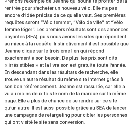
Prenons l’exemple de Jeanne qui souhaite profiter de la
rentrée pour s’acheter un nouveau vélo. Elle n’a pas
encore d’idée précise de ce qu’elle veut. Ses premières
requêtes seront “Vélo femme”, “Vélo de ville” et “Vélo
femme léger”. Les premiers résultats sont des annonces
payantes (SEA), puis nous avons les sites qui répondent
au mieux à la requête. Instinctivement il est possible que
Jeanne clique sur le troisième lien qui répond
exactement à son besoin. De plus, les prix sont dits
« irrésistibles » et la livraison est gratuite toute l’année.
En descendant dans les résultats de recherche, elle
trouve un autre résultat du même site internet grâce à
son bon référencement. Jeanne est rassurée, car elle a
vu au moins deux fois le nom de la marque sur la même
page. Elle a plus de chance de se rendre sur ce site
qu’un autre. Il est aussi possible grâce au SEA de lancer
une campagne de retargeting pour cibler les personnes
qui ont visité le site sans conversion.