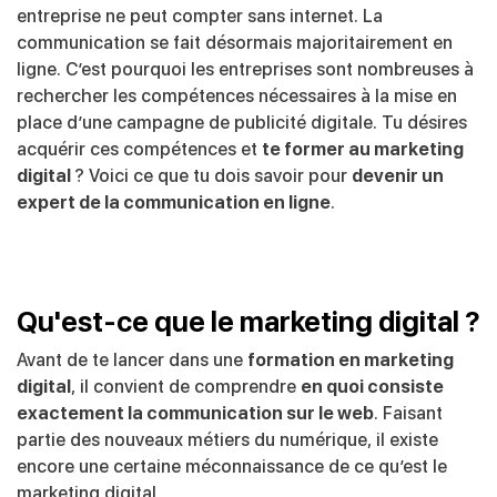
entreprise ne peut compter sans internet. La
communication se fait désormais majoritairement en
ligne. C’est pourquoi les entreprises sont nombreuses à
rechercher les compétences nécessaires à la mise en
place d’une campagne de publicité digitale. Tu désires
acquérir ces compétences et
te former au marketing
digital
? Voici ce que tu dois savoir pour
devenir un
expert de la communication en ligne
.
Qu'est-ce que le marketing digital ?
Avant de te lancer dans une
formation en marketing
digital
, il convient de comprendre
en quoi consiste
exactement la communication sur le web
. Faisant
partie des nouveaux métiers du numérique, il existe
encore une certaine méconnaissance de ce qu’est le
marketing digital.