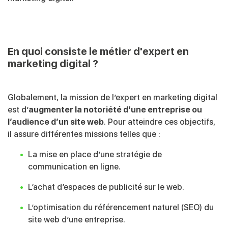
En quoi consiste le métier d'expert en
marketing digital ?
Globalement, la mission de l’expert en marketing digital
est d’
augmenter la notoriété d’une entreprise ou
l’audience d’un site web
. Pour atteindre ces objectifs,
il assure différentes missions telles que :
La mise en place d’une stratégie de
communication en ligne.
L’achat d’espaces de publicité sur le web.
L’optimisation du référencement naturel (SEO) du
site web d’une entreprise.