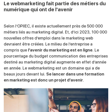
Le webmarketing fait partie des métiers du
numérique qui ont de l'avenir
Selon l’OPIIEC, il existe actuellement près de 500 000
métiers liés au marketing digital. Et, d’ici 2023, 100 000
nouvelles offres d’emploi dans le marketing web
devraient être créées. Le milieu de l’entreprise a
compris que
l’avenir du marketing est en ligne
. Le
pourcentage du budget communication des entreprises
destiné au marketing digital augmente en effet d’année
en année. Le webmarketing est un domaine qui a de
beaux jours devant lui.
Se lancer dans une formation
en marketing est donc un projet d’avenir
.