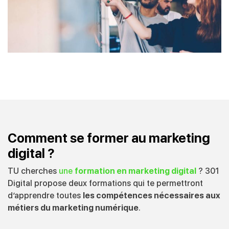
Comment se former au marketing
digital ?
TU cherches
une
formation en marketing digital
? 301
Digital propose deux formations qui te permettront
d’apprendre toutes
les compétences nécessaires aux
métiers du marketing numérique
.