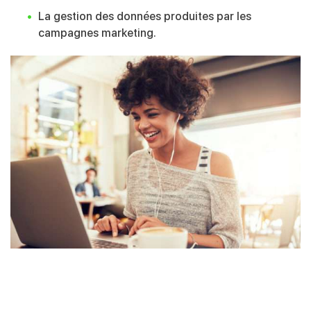
La gestion des données produites par les
campagnes marketing.