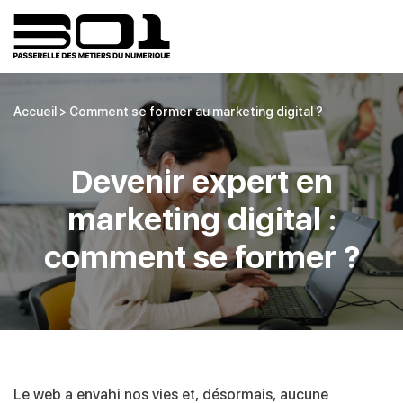
Accueil
>
Comment se former au marketing digital ?
Devenir expert en
marketing digital :
comment se former ?
Le web a envahi nos vies et, désormais, aucune