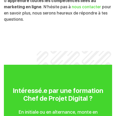
d’
apprendre toutes les compétences liées au
marketing en ligne
. N’hésite pas à
nous contacter
pour
en savoir plus, nous serons heureux de répondre à tes
questions.
Intéressé.e par une formation
Chef de Projet Digital ?
En initiale ou en alternance, monte en