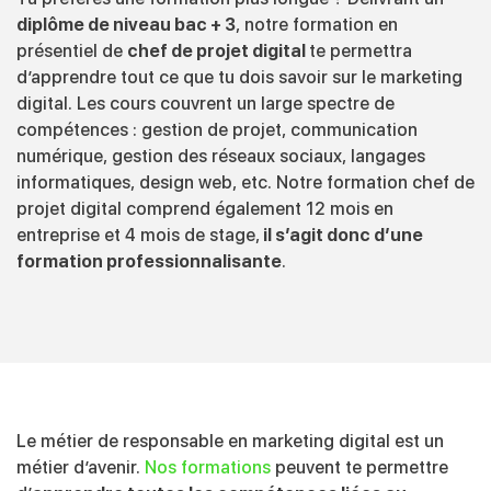
diplôme de niveau bac + 3
, notre formation en
présentiel de
chef de projet digital
te permettra
d’apprendre tout ce que tu dois savoir sur le marketing
digital. Les cours couvrent un large spectre de
compétences : gestion de projet, communication
numérique, gestion des réseaux sociaux, langages
informatiques, design web, etc. Notre formation chef de
projet digital comprend également 12 mois en
entreprise et 4 mois de stage,
il s’agit donc d’une
formation professionnalisante
.
Le métier de responsable en marketing digital est un
métier d’avenir.
Nos formations
peuvent te permettre