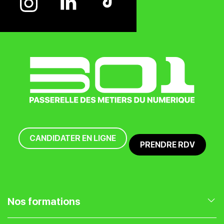
CANDIDATER EN LIGNE
PRENDRE RDV
Nos formations