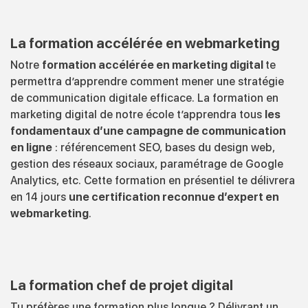
La formation accélérée en webmarketing
Notre
formation accélérée en marketing digital
te
permettra d’apprendre comment mener une stratégie
de communication digitale efficace. La formation en
marketing digital de notre école t’apprendra tous
les
fondamentaux d’une campagne de communication
en ligne
: référencement SEO, bases du design web,
gestion des réseaux sociaux, paramétrage de Google
Analytics, etc. Cette formation en présentiel te délivrera
en 14 jours
une certification reconnue d’expert en
webmarketing
.
La formation chef de projet digital
Tu préfères une formation plus longue ? Délivrant un