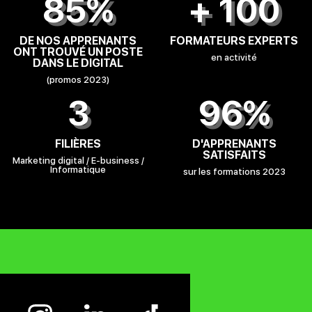
85%
+ 100
DE NOS APPRENANTS
FORMATEURS EXPERTS
ONT TROUVÉ UN POSTE
en activité
DANS LE DIGITAL
(promos 2023)
3
96%
FILIÈRES
D'APPRENANTS
SATISFAITS
Marketing digital / E-business /
Informatique
sur les formations 2023