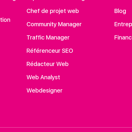
Chef de projet web
Blog
tion
Community Manager
Entrep
Traffic Manager
Financ
Référenceur SEO
Rédacteur Web
Web Analyst
Webdesigner