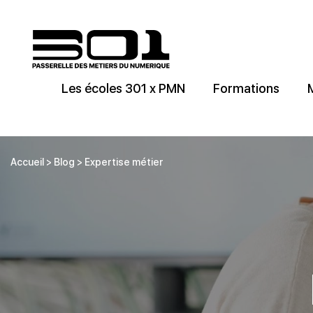
Les écoles 301 x PMN
Formations
Accueil
>
Blog
>
Expertise métier