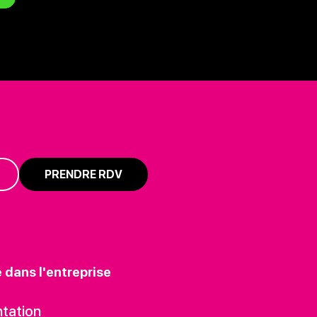
PRENDRE RDV
e dans l'entreprise
tation