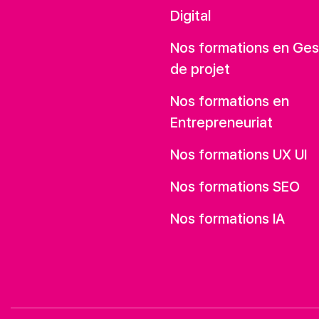
Digital
Nos formations en Ges
de projet
Nos formations en
Entrepreneuriat
Nos formations UX UI
Nos formations SEO
Nos formations IA