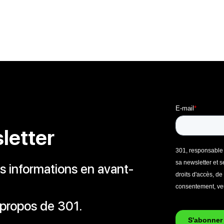
letter
 informations en avant-
 propos de 301.