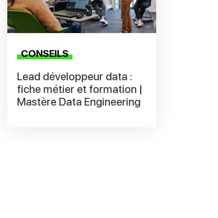
CONSEILS
Lead développeur data :
fiche métier et formation |
Mastère Data Engineering