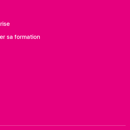
rise
er sa formation