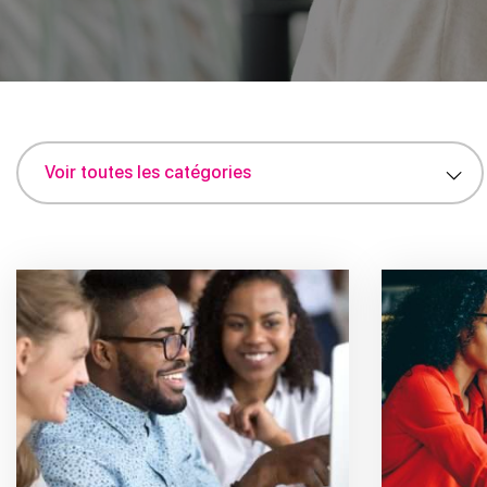
Voir toutes les catégories