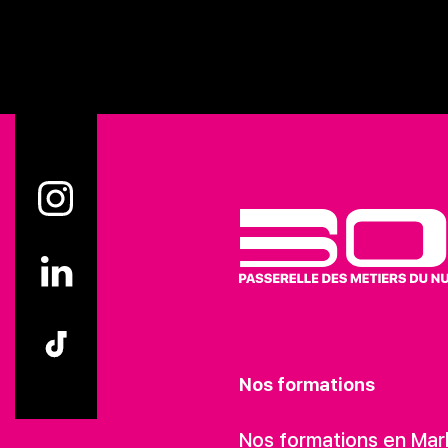
Nos formations
Nos formations en Mar