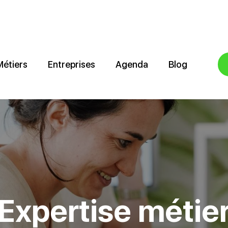
Métiers
Entreprises
Agenda
Blog
Expertise métie