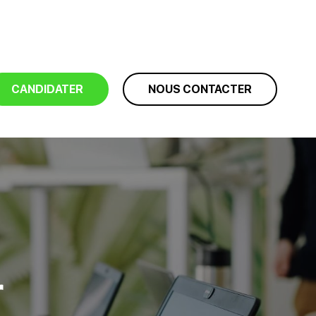
CANDIDATER
NOUS CONTACTER
r