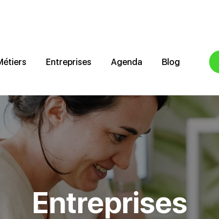
Métiers
Entreprises
Agenda
Blog
Entreprises