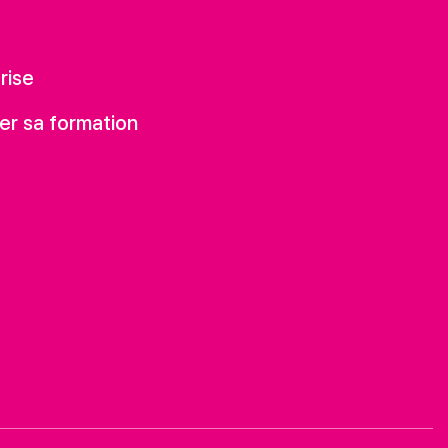
rise
er sa formation