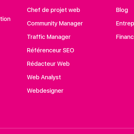
Chef de projet web
Blog
tion
Community Manager
Entrep
Traffic Manager
Financ
Référenceur SEO
Rédacteur Web
Web Analyst
Webdesigner