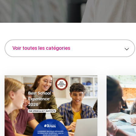
Voir toutes les catégories