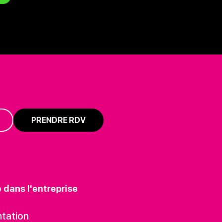
PRENDRE RDV
e dans l'entreprise
tation