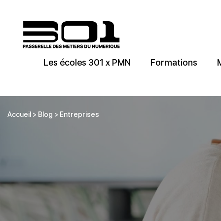
Les écoles 301 x PMN
Formations
Accueil
>
Blog
>
Entreprises