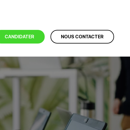
CANDIDATER
NOUS CONTACTER