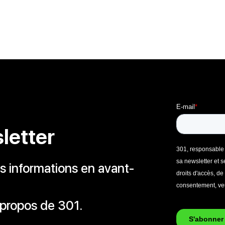
letter
 informations en avant-
 propos de 301.