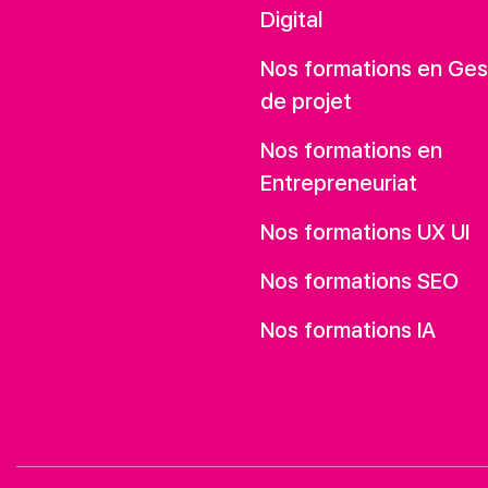
Digital
Nos formations en Ges
de projet
Nos formations en
Entrepreneuriat
Nos formations UX UI
Nos formations SEO
Nos formations IA