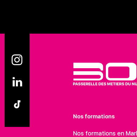
Nos formations
Nos formations en Mar