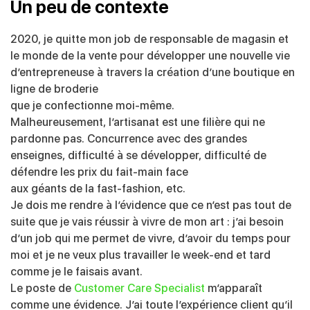
Un peu de contexte
2020, je quitte mon job de responsable de magasin et
le monde de la vente pour développer une nouvelle vie
d’entrepreneuse à travers la création d’une boutique en
ligne de broderie
que je confectionne moi-même.
Malheureusement, l’artisanat est une filière qui ne
pardonne pas. Concurrence avec des grandes
enseignes, difficulté à se développer, difficulté de
défendre les prix du fait-main face
aux géants de la fast-fashion, etc.
Je dois me rendre à l’évidence que ce n’est pas tout de
suite que je vais réussir à vivre de mon art : j’ai besoin
d’un job qui me permet de vivre, d’avoir du temps pour
moi et je ne veux plus travailler le week-end et tard
comme je le faisais avant.
Le poste de
Customer Care Specialist
m’apparaît
comme une évidence. J’ai toute l’expérience client qu’il