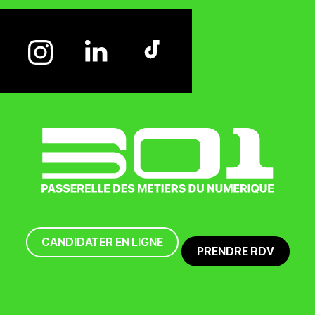
CANDIDATER EN LIGNE
PRENDRE RDV