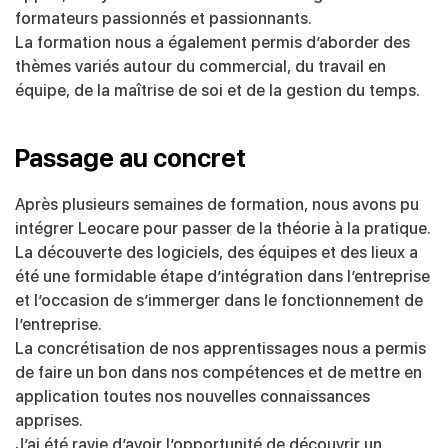
formateurs passionnés et passionnants.
La formation nous a également permis d’aborder des
thèmes variés autour du commercial, du travail en
équipe, de la maîtrise de soi et de la gestion du temps.
Passage au concret
Après plusieurs semaines de formation, nous avons pu
intégrer Leocare pour passer de la théorie à la pratique.
La découverte des logiciels, des équipes et des lieux a
été une formidable étape d’intégration dans l’entreprise
et l’occasion de s’immerger dans le fonctionnement de
l’entreprise.
La concrétisation de nos apprentissages nous a permis
de faire un bon dans nos compétences et de mettre en
application toutes nos nouvelles connaissances
apprises.
J’ai été ravie d’avoir l’opportunité de découvrir un