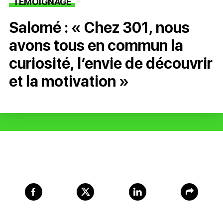
TÉMOIGNAGE
Salomé : « Chez 301, nous
avons tous en commun la
curiosité, l’envie de découvrir
et la motivation »