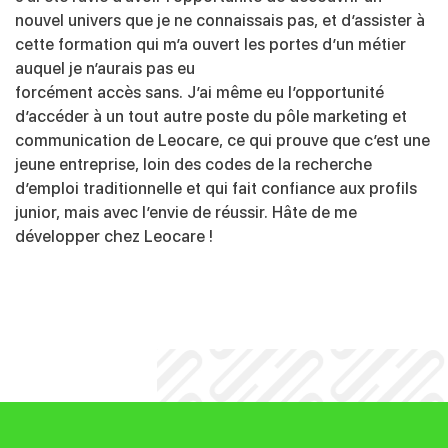
nouvel univers que je ne connaissais pas, et d’assister à
cette formation qui m’a ouvert les portes d’un métier
auquel je n’aurais pas eu
forcément accès sans. J’ai même eu l’opportunité
d’accéder à un tout autre poste du pôle marketing et
communication de Leocare, ce qui prouve que c’est une
jeune entreprise, loin des codes de la recherche
d’emploi traditionnelle et qui fait confiance aux profils
junior, mais avec l’envie de réussir. Hâte de me
développer chez Leocare !