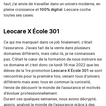
faut, j’ai envie de travailler dans un univers moderne, en
pleine croissance et
100% digital
. Leocare coche
toutes ses cases.
Leocare X École 301
Ce qui me manquait dans ce job finalement, c’était
l’assurance. J’avais fait de la vente dans plusieurs
domaines différents, mais celui-là, je ne connaissais
pas. C’était le cœur de la formation de nous instruire sur
ce domaine et c’est donc ce lundi 16 mai 2022 que les
élèves de la 1re promotion
Leocare X École 301
se sont
rencontrés pour la première fois, venant tous d’univers
différents mais avec tous en commun la curiosité,
l’envie de découvrir le monde de l’assurance et motivés
d’évoluer professionnellement.
Durant ces quelques semaines, nous avons décrypté,
appris, analysé le monde de l’assurance grâce à des