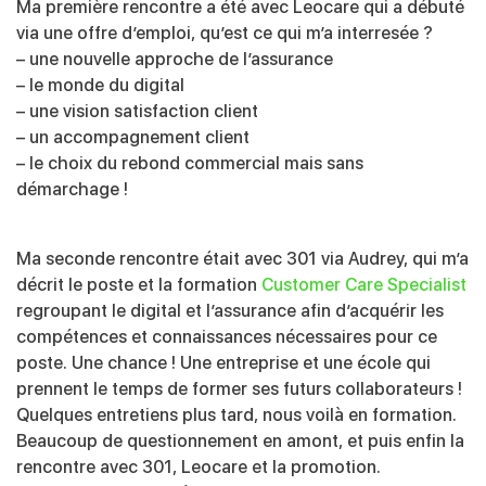
Ma première rencontre a été avec Leocare qui a débuté
via une offre d’emploi, qu’est ce qui m’a interresée ?
– une nouvelle approche de l’assurance
– le monde du digital
– une vision satisfaction client
– un accompagnement client
– le choix du rebond commercial mais sans
démarchage !
Ma seconde rencontre était avec 301 via Audrey, qui m’a
décrit le poste et la formation
Customer Care Specialist
regroupant le digital et l’assurance afin d’acquérir les
compétences et connaissances nécessaires pour ce
poste. Une chance ! Une entreprise et une école qui
prennent le temps de former ses futurs collaborateurs !
Quelques entretiens plus tard, nous voilà en formation.
Beaucoup de questionnement en amont, et puis enfin la
rencontre avec 301, Leocare et la promotion.