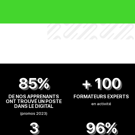
85%
+ 100
DE NOS APPRENANTS
FORMATEURS EXPERTS
ONT TROUVÉ UN POSTE
en activité
DANS LE DIGITAL
(promos 2023)
3
96%