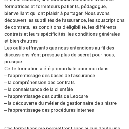
formatrices et formateurs patients, pédagogue,
bienveillant qui ont plaisir à partager. Nous avons
découvert les subtilités de l’assurance, les souscriptions
de contrats, les conditions d’éligibilité, les différents
contrats et leurs spécificités, les conditions générales
et bien d’autres.
Les outils effrayants que nous entendions au fil des
discussions n’ont presque plus de secret pour nous,
presque.
Cette formation a été primordiale pour moi dans :
– l’apprentissage des bases de l’assurance
– la compréhension des contrats
– la connaissance de la clientèle
– l’apprentissage des outils de Leocare
– la découverte du métier de gestionnaire de sinistre
– l’apprentissage des procédures internes
Ces formations me permettront sans aucun doute une