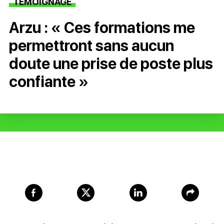
TÉMOIGNAGE
Arzu : « Ces formations me
permettront sans aucun
doute une prise de poste plus
confiante »