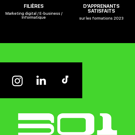
FILIÈRES
D'APPRENANTS
SATISFAITS
Marketing digital / E-business /
Informatique
sur les formations 2023