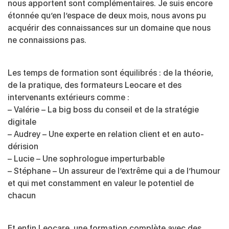
nous apportent sont complémentaires. Je suis encore
étonnée qu’en l’espace de deux mois, nous avons pu
acquérir des connaissances sur un domaine que nous
ne connaissions pas.
Les temps de formation sont équilibrés : de la théorie,
de la pratique, des formateurs Leocare et des
intervenants extérieurs comme :
– Valérie – La big boss du conseil et de la stratégie
digitale
– Audrey – Une experte en relation client et en auto-
dérision
– Lucie – Une sophrologue imperturbable
– Stéphane – Un assureur de l’extrême qui a de l’humour
et qui met constamment en valeur le potentiel de
chacun
Et enfin Leocare, une formation complète avec des