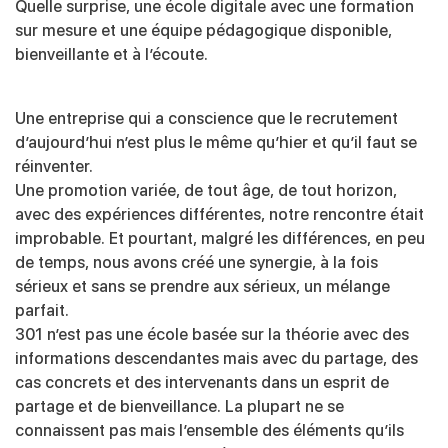
Quelle surprise, une école digitale avec une formation
sur mesure et une équipe pédagogique disponible,
bienveillante et à l’écoute.
Une entreprise qui a conscience que le recrutement
d’aujourd’hui n’est plus le même qu’hier et qu’il faut se
réinventer.
Une promotion variée, de tout âge, de tout horizon,
avec des expériences différentes, notre rencontre était
improbable. Et pourtant, malgré les différences, en peu
de temps, nous avons créé une synergie, à la fois
sérieux et sans se prendre aux sérieux, un mélange
parfait.
301 n’est pas une école basée sur la théorie avec des
informations descendantes mais avec du partage, des
cas concrets et des intervenants dans un esprit de
partage et de bienveillance. La plupart ne se
connaissent pas mais l’ensemble des éléments qu’ils