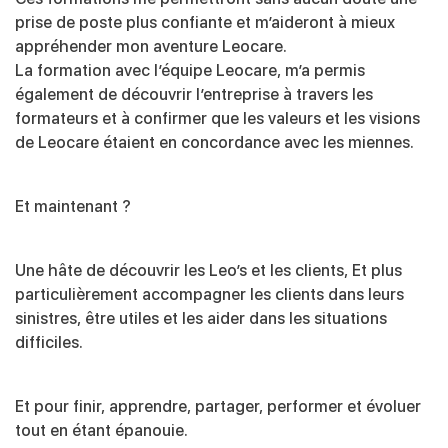
prise de poste plus confiante et m’aideront à mieux
appréhender mon aventure Leocare.
La formation avec l’équipe Leocare, m’a permis
également de découvrir l’entreprise à travers les
formateurs et à confirmer que les valeurs et les visions
de Leocare étaient en concordance avec les miennes.
Et maintenant ?
Une hâte de découvrir les Leo’s et les clients, Et plus
particulièrement accompagner les clients dans leurs
sinistres, être utiles et les aider dans les situations
difficiles.
Et pour finir, apprendre, partager, performer et évoluer
tout en étant épanouie.