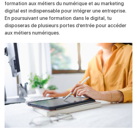
formation aux métiers du numérique et au marketing
digital est indispensable pour intégrer une entreprise.
En poursuivant une formation dans le digital, tu
disposeras de plusieurs portes d’entrée pour accéder
aux métiers numériques.