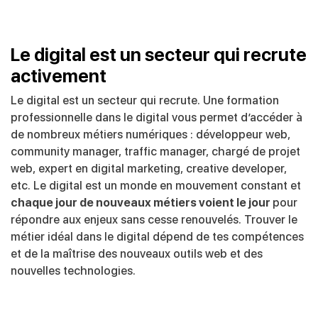
Le digital est un secteur qui recrute
activement
Le digital est un secteur qui recrute. Une formation
professionnelle dans le digital vous permet d’accéder à
de nombreux métiers numériques : développeur web,
community manager, traffic manager, chargé de projet
web, expert en digital marketing, creative developer,
etc. Le digital est un monde en mouvement constant et
chaque jour de nouveaux métiers voient le jour
pour
répondre aux enjeux sans cesse renouvelés. Trouver le
métier idéal dans le digital dépend de tes compétences
et de la maîtrise des nouveaux outils web et des
nouvelles technologies.