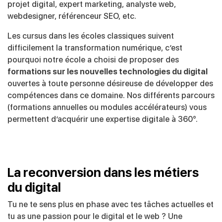
projet digital, expert marketing, analyste web,
webdesigner, référenceur SEO, etc.
Les cursus dans les écoles classiques suivent
difficilement la transformation numérique, c’est
pourquoi notre école a choisi de proposer des
formations sur les nouvelles technologies du digital
ouvertes à toute personne désireuse de développer des
compétences dans ce domaine. Nos différents parcours
(formations annuelles ou modules accélérateurs) vous
permettent d’acquérir une expertise digitale à 360°.
La reconversion dans les métiers
du digital
Tu ne te sens plus en phase avec tes tâches actuelles et
tu as une passion pour le digital et le web ? Une