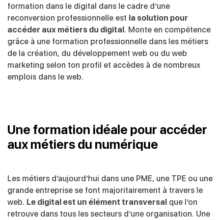
formation dans le digital dans le cadre d’une
reconversion professionnelle est
la solution pour
accéder aux métiers du digital
. Monte en compétence
grâce à une formation professionnelle dans les métiers
de la création, du développement web ou du web
marketing selon ton profil et accèdes à de nombreux
emplois dans le web.
Une formation idéale pour accéder
aux métiers du numérique
Les métiers d’aujourd’hui dans une PME, une TPE ou une
grande entreprise se font majoritairement à travers le
web.
Le digital est un élément transversal
que l’on
retrouve dans tous les secteurs d’une organisation. Une