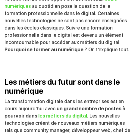
numériques
au quotidien pose la question de la
formation professionnelle dans le digital. Certaines
nouvelles technologies ne sont pas encore enseignées
dans les écoles classiques. Suivre une formation
professionnelle dans le digital est devenu un élément
incontournable pour accéder aux métiers du digital.
Pourquoi se former au numérique
? On t’explique tout.
Les métiers du futur sont dans le
numérique
La transformation digitale dans les entreprises est en
cours aujourd’hui avec
un grand nombre de postes à
pourvoir dans
les métiers du digital
. Les nouvelles
technologies créent de nouveaux métiers numériques
tels que community manager, développeur web, chef de