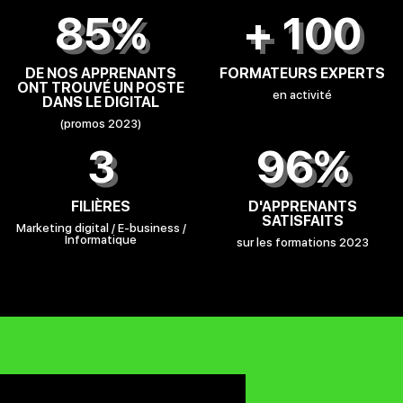
85%
+ 100
DE NOS APPRENANTS
FORMATEURS EXPERTS
ONT TROUVÉ UN POSTE
en activité
DANS LE DIGITAL
(promos 2023)
3
96%
FILIÈRES
D'APPRENANTS
SATISFAITS
Marketing digital / E-business /
Informatique
sur les formations 2023