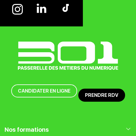
CANDIDATER EN LIGNE
PRENDRE RDV
Nos formations