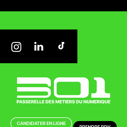
CANDIDATER EN LIGNE