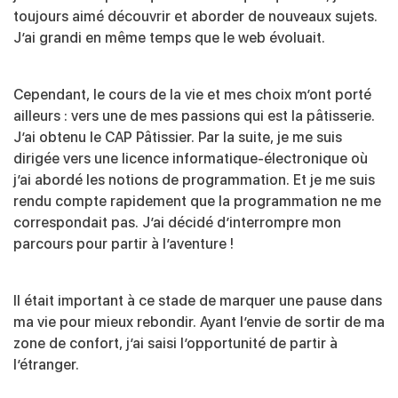
toujours aimé découvrir et aborder de nouveaux sujets.
J’ai grandi en même temps que le web évoluait.
Cependant, le cours de la vie et mes choix m’ont porté
ailleurs : vers une de mes passions qui est la pâtisserie.
J’ai obtenu le CAP Pâtissier. Par la suite, je me suis
dirigée vers une licence informatique-électronique où
j’ai abordé les notions de programmation. Et je me suis
rendu compte rapidement que la programmation ne me
correspondait pas. J’ai décidé d’interrompre mon
parcours pour partir à l’aventure !
Il était important à ce stade de marquer une pause dans
ma vie pour mieux rebondir. Ayant l’envie de sortir de ma
zone de confort, j’ai saisi l’opportunité de partir à
l’étranger.