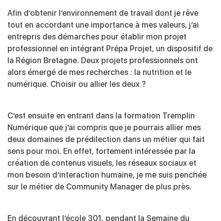
Afin d’obtenir l’environnement de travail dont je rêve
tout en accordant une importance à mes valeurs, j’ai
entrepris des démarches pour établir mon projet
professionnel en intégrant Prépa Projet, un dispositif de
la Région Bretagne. Deux projets professionnels ont
alors émergé de mes recherches : la nutrition et le
numérique. Choisir ou allier les deux ?
C’est ensuite en entrant dans la formation Tremplin
Numérique que j’ai compris que je pourrais allier mes
deux domaines de prédilection dans un métier qui fait
sens pour moi. En effet, fortement intéressée par la
création de contenus visuels, les réseaux sociaux et
mon besoin d’interaction humaine, je me suis penchée
sur le métier de Community Manager de plus près.
En découvrant l’école 301, pendant la Semaine du