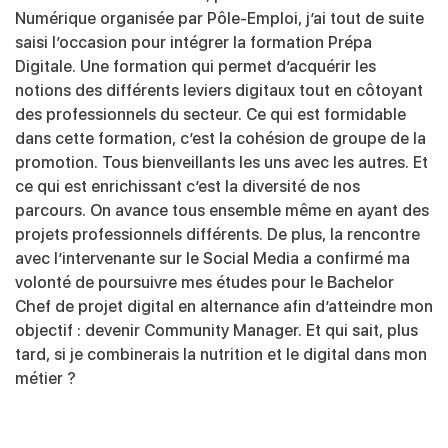
Numérique organisée par Pôle-Emploi, j’ai tout de suite
saisi l’occasion pour intégrer la formation Prépa
Digitale. Une formation qui permet d’acquérir les
notions des différents leviers digitaux tout en côtoyant
des professionnels du secteur. Ce qui est formidable
dans cette formation, c’est la cohésion de groupe de la
promotion. Tous bienveillants les uns avec les autres. Et
ce qui est enrichissant c’est la diversité de nos
parcours. On avance tous ensemble même en ayant des
projets professionnels différents. De plus, la rencontre
avec l’intervenante sur le Social Media a confirmé ma
volonté de poursuivre mes études pour le Bachelor
Chef de projet digital en alternance afin d’atteindre mon
objectif : devenir Community Manager. Et qui sait, plus
tard, si je combinerais la nutrition et le digital dans mon
métier ?