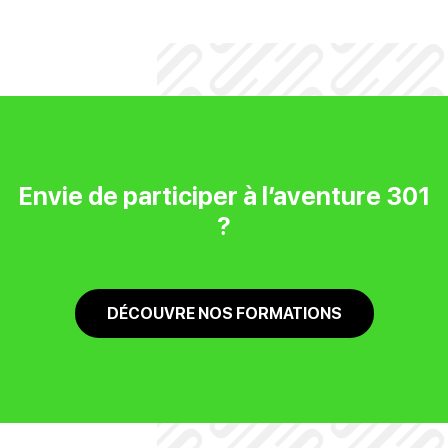
Envie de participer à l’aventure 301
?
DÉCOUVRE NOS FORMATIONS