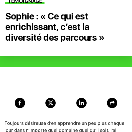
TÉMOIGNAGE
Sophie : « Ce qui est
enrichissant, c’est la
diversité des parcours »
Toujours désireuse d’en apprendre un peu plus chaque
jour dans n’importe quel domaine quel qu’il soit, j’ai