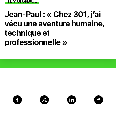
TÉMOIGNAGE
Jean-Paul : « Chez 301, j’ai
vécu une aventure humaine,
technique et
professionnelle »