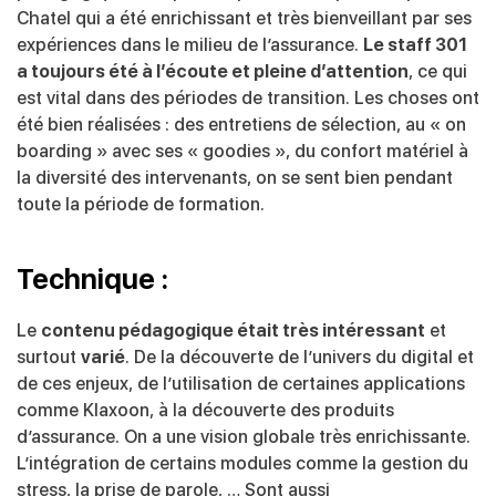
Chatel qui a été enrichissant et très bienveillant par ses
expériences dans le milieu de l’assurance.
Le staff 301
a toujours été à l’écoute et
pleine d’attention
, ce qui
est vital dans des périodes de transition. Les choses ont
été
bien réalisées : des entretiens de sélection, au « on
boarding » avec ses « goodies »,
du confort matériel à
la diversité des intervenants, on se sent bien pendant
toute la
période de formation.
Technique :
Le
contenu pédagogique était très intéressant
et
surtout
varié
. De la découverte de
l’univers du digital et
de ces enjeux, de l’utilisation de certaines applications
comme
Klaxoon, à la découverte des produits
d’assurance. On a une vision globale très
enrichissante.
L’intégration de certains modules comme la gestion du
stress, la prise
de parole, … Sont aussi