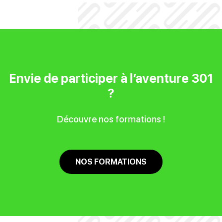
Envie de participer à l’aventure 301
?
Découvre nos formations !
NOS FORMATIONS