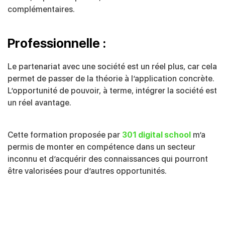
complémentaires.
Professionnelle :
Le partenariat avec une société est un réel plus, car cela
permet de passer de la
théorie à l’application concrète.
L’opportunité de pouvoir, à terme, intégrer la société
est
un réel avantage.
Cette formation proposée par
301 digital school
m’a
permis de monter en
compétence dans un secteur
inconnu et d’acquérir des connaissances qui pourront
être valorisées pour d’autres opportunités.