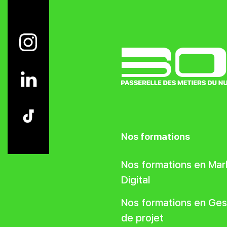
Nos formations
Nos formations en Mar
Digital
Nos formations en Ges
de projet