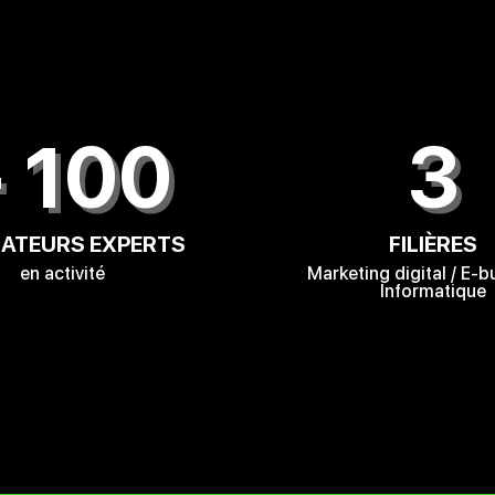
 100
3
ATEURS EXPERTS
FILIÈRES
en activité
Marketing digital / E-b
Informatique