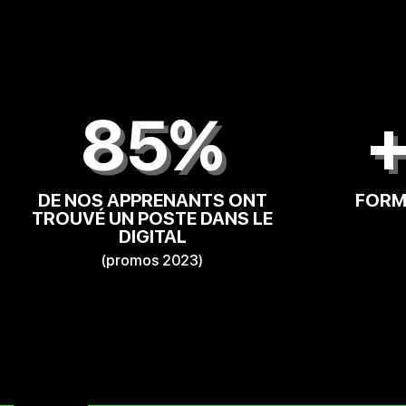
85%
+
DE NOS APPRENANTS ONT
FORM
TROUVÉ UN POSTE DANS LE
DIGITAL
(promos 2023)