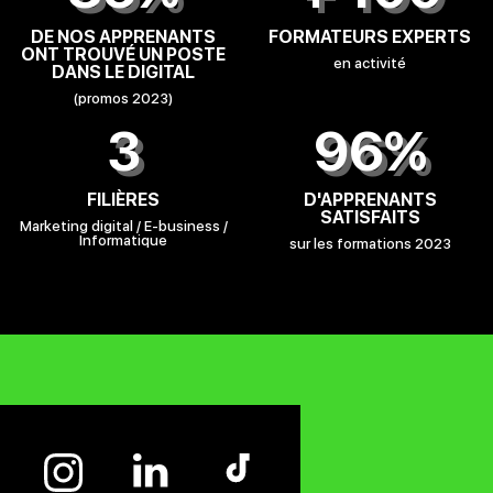
DE NOS APPRENANTS
FORMATEURS EXPERTS
ONT TROUVÉ UN POSTE
en activité
DANS LE DIGITAL
(promos 2023)
3
96%
FILIÈRES
D'APPRENANTS
SATISFAITS
Marketing digital / E-business /
Informatique
sur les formations 2023