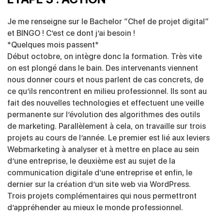
Je me renseigne sur le Bachelor “Chef de projet digital”
et BINGO ! C’est ce dont j’ai besoin !
*Quelques mois passent*
Début octobre, on intègre donc la formation. Très vite
on est plongé dans le bain. Des intervenants viennent
nous donner cours et nous parlent de cas concrets, de
ce qu’ils rencontrent en milieu professionnel. Ils sont au
fait des nouvelles technologies et effectuent une veille
permanente sur l’évolution des algorithmes des outils
de marketing. Parallèlement à cela, on travaille sur trois
projets au cours de l’année. Le premier est lié aux leviers
Webmarketing à analyser et à mettre en place au sein
d’une entreprise, le deuxième est au sujet de la
communication digitale d’une entreprise et enfin, le
dernier sur la création d’un site web via WordPress.
Trois projets complémentaires qui nous permettront
d’appréhender au mieux le monde professionnel.