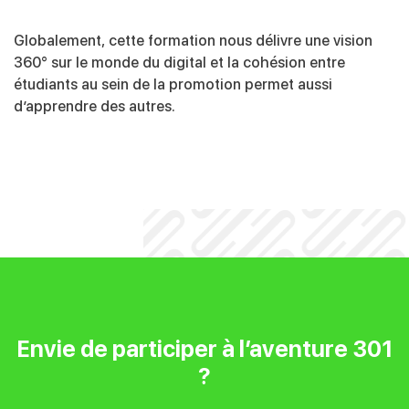
Globalement, cette formation nous délivre une vision
360° sur le monde du digital et la cohésion entre
étudiants au sein de la promotion permet aussi
d’apprendre des autres.
Envie de participer à l’aventure 301
?