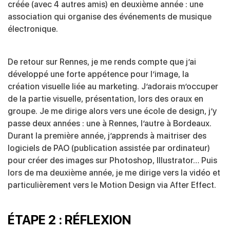
créée (avec 4 autres amis) en deuxième année : une
association qui organise des événements de musique
électronique.
De retour sur Rennes, je me rends compte que j’ai
développé une forte appétence pour l’image, la
création visuelle liée au marketing. J’adorais m’occuper
de la partie visuelle, présentation, lors des oraux en
groupe. Je me dirige alors vers une école de design, j’y
passe deux années : une à Rennes, l’autre à Bordeaux.
Durant la première année, j’apprends à maitriser des
logiciels de PAO (publication assistée par ordinateur)
pour créer des images sur Photoshop, Illustrator… Puis
lors de ma deuxième année, je me dirige vers la vidéo et
particulièrement vers le Motion Design via After Effect.
ÉTAPE 2 : RÉFLEXION