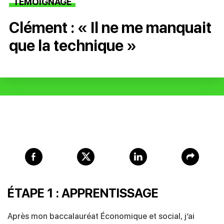
TÉMOIGNAGE
Clément : « Il ne me manquait
que la technique »
ÉTAPE 1 : APPRENTISSAGE
Après mon baccalauréat Économique et social, j’ai