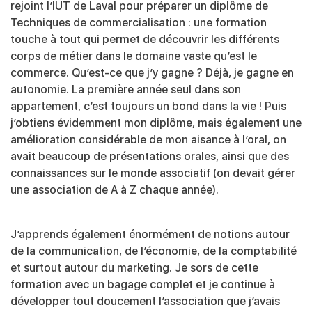
rejoint l’IUT de Laval pour préparer un diplôme de
Techniques de commercialisation : une formation
touche à tout qui permet de découvrir les différents
corps de métier dans le domaine vaste qu’est le
commerce. Qu’est-ce que j’y gagne ? Déjà, je gagne en
autonomie. La première année seul dans son
appartement, c’est toujours un bond dans la vie ! Puis
j’obtiens évidemment mon diplôme, mais également une
amélioration considérable de mon aisance à l’oral, on
avait beaucoup de présentations orales, ainsi que des
connaissances sur le monde associatif (on devait gérer
une association de A à Z chaque année).
J’apprends également énormément de notions autour
de la communication, de l’économie, de la comptabilité
et surtout autour du marketing. Je sors de cette
formation avec un bagage complet et je continue à
développer tout doucement l’association que j’avais