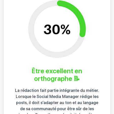
Être excellent en
orthographe 📝
La rédaction fait partie intégrante du métier.
Lorsque le Social Media Manager rédige les
posts, il doit s'adapter au ton et au langage
de sa communauté pour être sûr de les