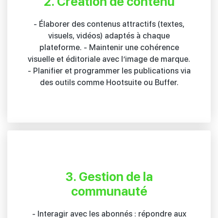
2. Création de contenu
- Élaborer des contenus attractifs (textes,
visuels, vidéos) adaptés à chaque
plateforme. - Maintenir une cohérence
visuelle et éditoriale avec l’image de marque.
- Planifier et programmer les publications via
des outils comme Hootsuite ou Buffer.
3. Gestion de la
communauté
- Interagir avec les abonnés : répondre aux