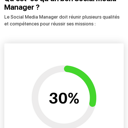
Manager ?
Le Social Media Manager doit réunir plusieurs qualités
et compétences pour réussir ses missions :