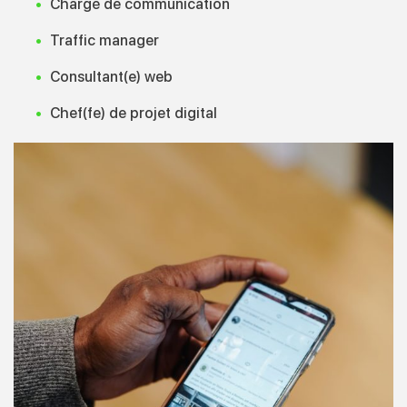
Chargé de communication
Traffic manager
Consultant(e) web
Chef(fe) de projet digital