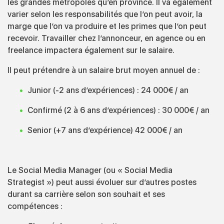
les grandes métropoles qu’en province. Il va également
varier selon les responsabilités que l’on peut avoir, la
marge que l’on va produire et les primes que l’on peut
recevoir. Travailler chez l’annonceur, en agence ou en
freelance impactera également sur le salaire.
Il peut prétendre à un salaire brut moyen annuel de :
Junior (-2 ans d’expériences) : 24 000€ / an
Confirmé (2 à 6 ans d’expériences) : 30 000€ / an
Senior (+7 ans d’expérience) 42 000€ / an
Le Social Media Manager (ou « Social Media
Strategist ») peut aussi évoluer sur d’autres postes
durant sa carrière selon son souhait et ses
compétences :