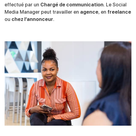
effectué par un
Chargé de communication
. Le Social
Media Manager peut travailler en
agence
, en
freelance
ou
chez l’annonceur
.