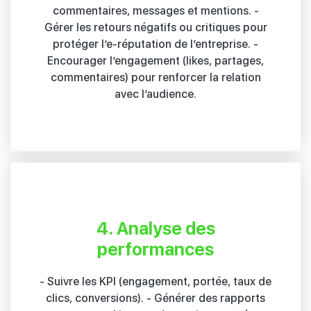
commentaires, messages et mentions. -
Gérer les retours négatifs ou critiques pour
protéger l’e-réputation de l’entreprise. -
Encourager l’engagement (likes, partages,
commentaires) pour renforcer la relation
avec l’audience.
4. Analyse des
performances
- Suivre les KPI (engagement, portée, taux de
clics, conversions). - Générer des rapports