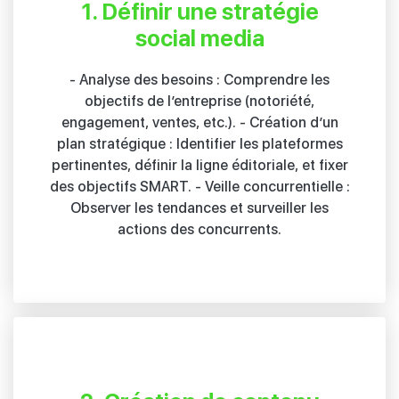
1. Définir une stratégie
social media
- Analyse des besoins : Comprendre les
objectifs de l’entreprise (notoriété,
engagement, ventes, etc.). - Création d’un
plan stratégique : Identifier les plateformes
pertinentes, définir la ligne éditoriale, et fixer
des objectifs SMART. - Veille concurrentielle :
Observer les tendances et surveiller les
actions des concurrents.