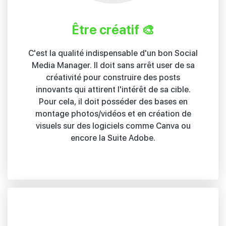
Être créatif 🎨
C'est la qualité indispensable d'un bon Social
Media Manager. Il doit sans arrêt user de sa
créativité pour construire des posts
innovants qui attirent l'intérêt de sa cible.
Pour cela, il doit posséder des bases en
montage photos/vidéos et en création de
visuels sur des logiciels comme Canva ou
encore la Suite Adobe.