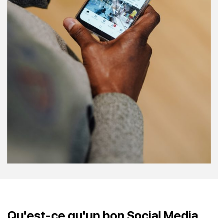
Qu'est-ce qu'un bon Social Media