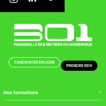
CANDIDATER EN LIGNE
PRENDRE RDV
Nos formations