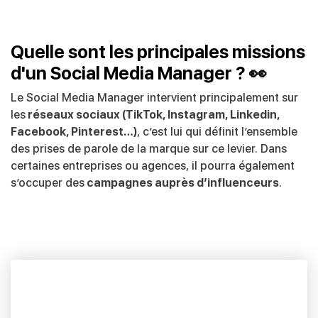
Quelle sont les principales missions
d'un Social Media Manager ? 👀
Le Social Media Manager intervient principalement sur
les
réseaux sociaux (TikTok, Instagram, Linkedin,
Facebook, Pinterest…)
, c’est lui qui définit l’ensemble
des prises de parole de la marque sur ce levier. Dans
certaines entreprises ou agences, il pourra également
s’occuper des
campagnes auprès d’influenceurs
.