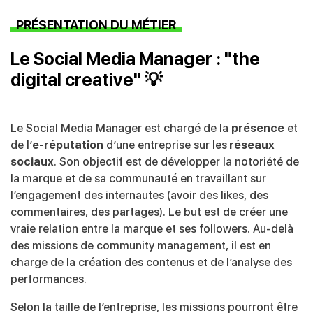
PRÉSENTATION DU MÉTIER
Le Social Media Manager : "the
digital creative" 💡
Le Social Media Manager est chargé de la
présence
et
de l’
e-réputation
d’une entreprise sur les
réseaux
sociaux
. Son objectif est de développer la notoriété de
la marque et de sa communauté en travaillant sur
l’engagement des internautes (avoir des likes, des
commentaires, des partages). Le but est de créer une
vraie relation entre la marque et ses followers. Au-delà
des missions de community management, il est en
charge de la création des contenus et de l’analyse des
performances.
Selon la taille de l’entreprise, les missions pourront être