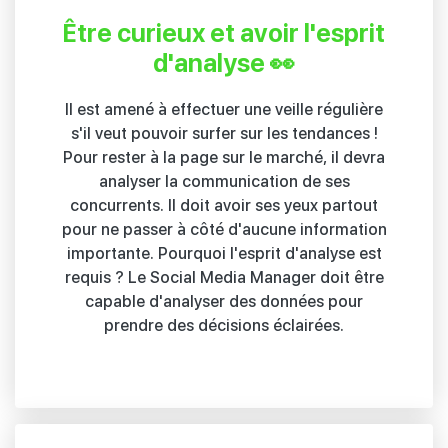
Être curieux et avoir l'esprit
d'analyse 👀
Il est amené à effectuer une veille régulière
s'il veut pouvoir surfer sur les tendances !
Pour rester à la page sur le marché, il devra
analyser la communication de ses
concurrents. Il doit avoir ses yeux partout
pour ne passer à côté d'aucune information
importante. Pourquoi l'esprit d'analyse est
requis ? Le Social Media Manager doit être
capable d'analyser des données pour
prendre des décisions éclairées.