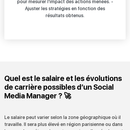
pour mesurer l’impact des actions menées. -
Ajuster les stratégies en fonction des
résultats obtenus.
Quel est le salaire et les évolutions
de carrière possibles d’un Social
Media Manager ? 🚀
Le salaire peut varier selon la zone géographique où il
travaille. Il sera plus élevé en région parisienne ou dans