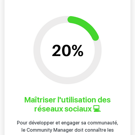
Maîtriser l'utilisation des
réseaux sociaux 💻
Pour développer et engager sa communauté,
le Community Manager doit connaître les