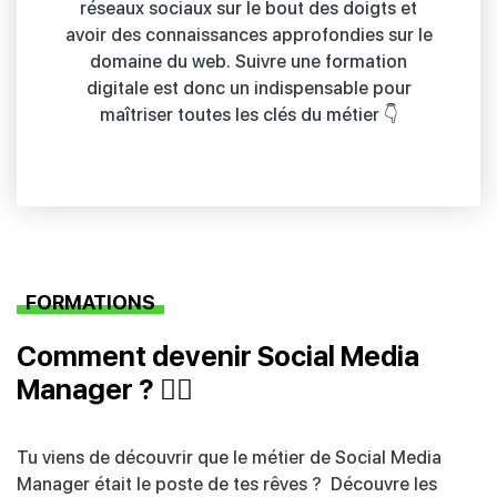
réseaux sociaux sur le bout des doigts et
avoir des connaissances approfondies sur le
domaine du web. Suivre une formation
digitale est donc un indispensable pour
maîtriser toutes les clés du métier 👇
FORMATIONS
Comment devenir Social Media
Manager ? 🙋‍♂️
Tu viens de découvrir que le métier de Social Media
Manager était le poste de tes rêves ? Découvre les