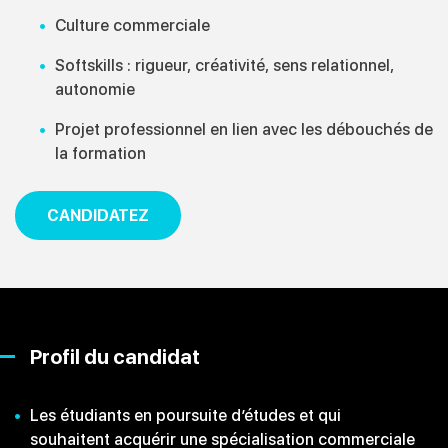
Culture commerciale
Softskills
: rigueur, créativité, sens relationnel,
autonomie
Projet professionnel en lien avec les débouchés de
la formation
CANDIDATEZ
Profil du candidat
Les étudiants en poursuite d’études et qui
souhaitent acquérir une spécialisation commerciale