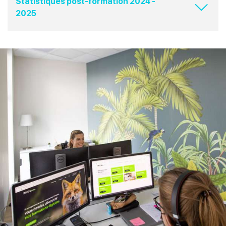
Statistiques post-formation 2024 -
2025