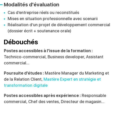
Modalités d'évaluation
Cas d’entreprise réels ou reconstitués
Mises en situation professionnelle avec scenarii
Réalisation d’un projet de développement
commercial
(dossier écrit + soutenance orale)
Débouchés
Postes accessibles à l’issue de la formation :
Technico-commercial,
Business
developer
, Assistant
commercial…
Poursuite d’études :
Mastère Manager du Marketing et
de la
Relation Client,
Mastère Expert en stratégie et
transformation
digitale
Postes accessibles après expérience :
Responsable
commercial,
Chef des ventes, Directeur de magasin…