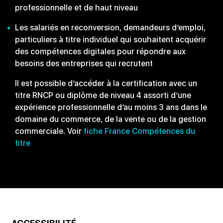
professionnelle et de haut niveau
Les salariés en reconversion, demandeurs d’emploi,
particuliers à titre individuel qui souhaitent acquérir
des compétences digitales pour répondre aux
besoins des entreprises qui recrutent
Il est possible d’accéder à la certification avec un
titre RNCP ou
diplôme de niveau 4 assorti d’une
expérience professionnelle
d’au moins 3 ans dans le
domaine du commerce, de la vente ou
de la gestion
commerciale. Voir
fiche France Compétences du
titre