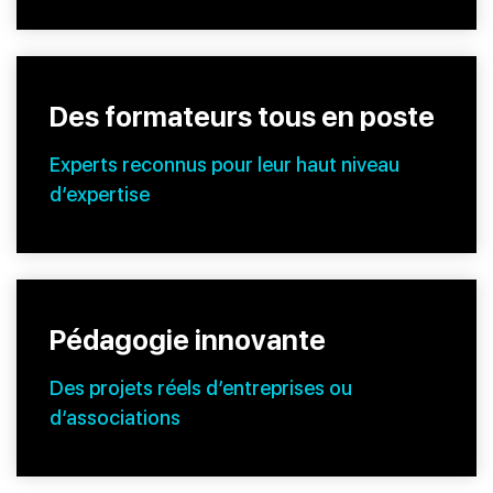
Des formateurs tous en poste
Experts reconnus pour leur haut niveau
d’expertise
Pédagogie innovante
Des projets réels d’entreprises ou
d’associations