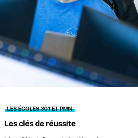
LES ÉCOLES 301 ET PMN
Les clés de réussite