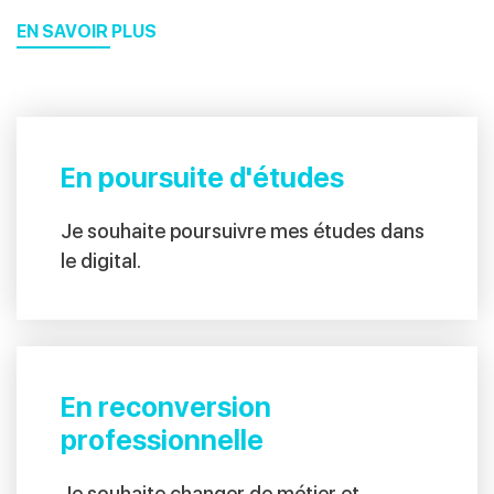
EN SAVOIR PLUS
En poursuite d'études
Je souhaite poursuivre mes études dans
le digital.
En reconversion
professionnelle
Je souhaite changer de métier et