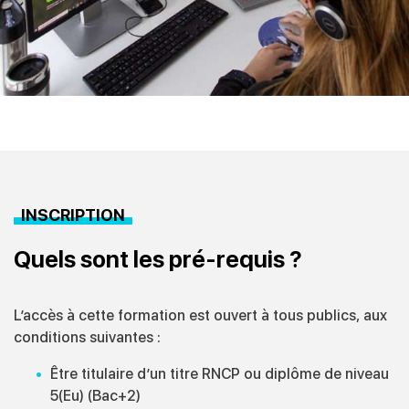
INSCRIPTION
Quels sont les pré-requis ?
L’accès à cette formation est ouvert à tous publics, aux
conditions
suivantes :
Être titulaire d’un titre RNCP ou diplôme de niveau
5(Eu) (Bac+2)