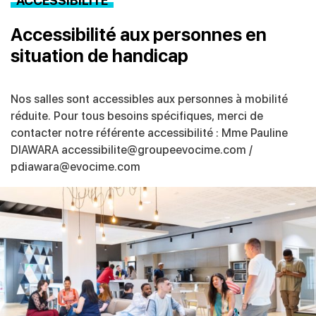
ACCESSIBILITÉ
Accessibilité aux personnes en
situation de handicap
Nos salles sont accessibles aux personnes à mobilité
réduite. Pour tous besoins spécifiques, merci de
contacter notre référente accessibilité :​ Mme Pauline
DIAWARA accessibilite@groupeevocime.com /
pdiawara@evocime.com