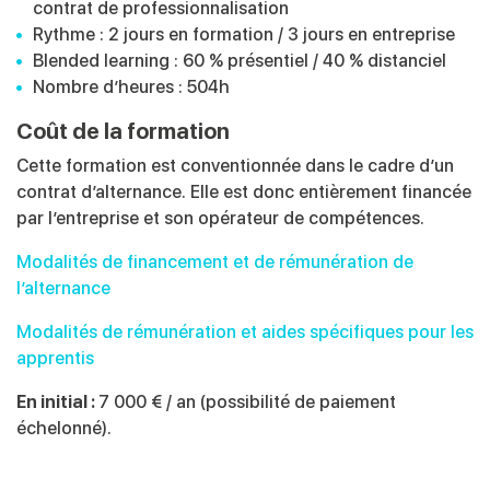
contrat de professionnalisation
Rythme : 2 jours en formation / 3 jours en entreprise
Blended
learning
: 60
% présentiel
/ 40
% distanciel
Nombre d’heures : 504h
Coût de la formation
Cette formation est conventionnée dans le cadre d’un
contrat d’alternance. Elle est donc entièrement financée
par l’entreprise et son opérateur de compétences.
Modalités de financement et de rémunération de
l’alternance
Modalités de rémunération et aides spécifiques pour les
apprentis
En initial :
7 000 € / an (possibilité de paiement
échelonné).