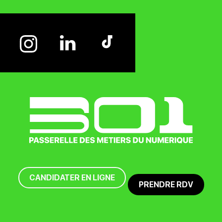
CANDIDATER EN LIGNE
PRENDRE RDV