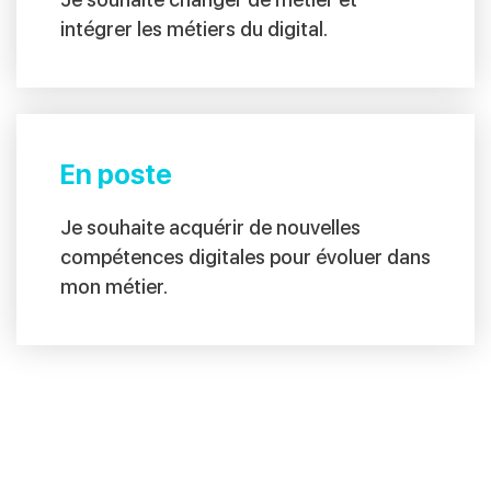
intégrer les métiers du digital.
En poste
Je souhaite acquérir de nouvelles
compétences digitales pour évoluer dans
mon métier.