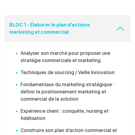
BLOC 1 - Élaborer le plan d’actions
marketing et commercial
Analyser son marché pour proposer une
stratégie
commerciale et marketing
Techniques de
sourcing
/ Veille Innovation
Fondamentaux du marketing stratégique :
définir le
positionnement marketing et
commercial de la solution
Expérience client : conquête, nursing et
fidélisation
Construire son plan d’action commercial et