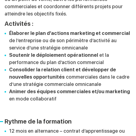
commerciales et coordonner différents projets pour
atteindre les objectifs fixés.
Activités :
Élaborer le plan d’actions marketing et commercial
de
l’entreprise ou de son périmètre d’activité au
service
d’une stratégie omnicanale
Soutenir le déploiement opérationnel
et la
performance
du plan d’action commercial
Consolider la relation client et développer de
nouvelles
opportunités
commerciales dans le cadre
d’une stratégie
commerciale omnicanale
Animer des équipes commerciales et/ou marketing
en
mode collaboratif
Rythme de la formation
12 mois en alternance – contrat d’apprentissage ou