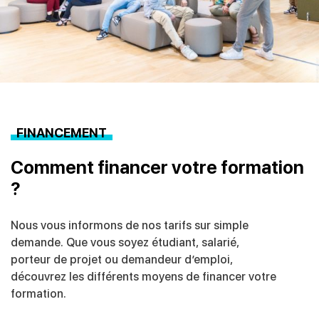
FINANCEMENT
Comment financer votre formation
?
Nous vous informons de nos tarifs sur simple
demande. Que vous soyez étudiant, salarié,
porteur de projet ou demandeur d’emploi,
découvrez les différents moyens de financer votre
formation.