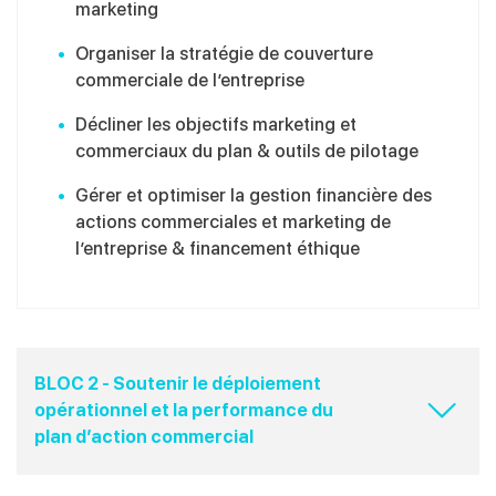
marketing
Organiser la stratégie de couverture
commerciale de
l’entreprise
Décliner les objectifs marketing et
commerciaux du plan &
outils de pilotage
Gérer et optimiser la gestion financière des
actions
commerciales et marketing de
l’entreprise & financement
éthique
BLOC 2 - Soutenir le déploiement
opérationnel et la performance du
plan d’action commercial​