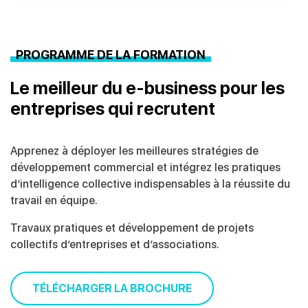
PROGRAMME DE LA FORMATION
Le meilleur du e-business pour les
entreprises qui recrutent
Apprenez à déployer les meilleures stratégies de
développement commercial et intégrez les pratiques
d’intelligence collective indispensables à la réussite du
travail en équipe.
Travaux pratiques et développement de projets
collectifs d’entreprises et d’associations.
TÉLÉCHARGER LA BROCHURE