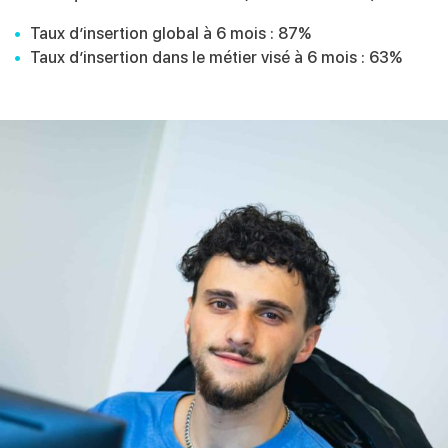
Taux d’insertion global à 6 mois : 87%
Taux d’insertion dans le métier visé à 6 mois : 63%