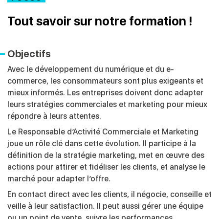
Tout savoir sur notre formation !
Objectifs
Avec le développement du numérique et du e-
commerce, les consommateurs sont plus exigeants et
mieux informés. Les entreprises doivent donc adapter
leurs stratégies commerciales et marketing pour mieux
répondre à leurs attentes.
Le Responsable d’Activité Commerciale et Marketing
joue un rôle clé dans cette évolution. Il participe à la
définition de la stratégie marketing, met en œuvre des
actions pour attirer et fidéliser les clients, et analyse le
marché pour adapter l’offre.
En contact direct avec les clients, il négocie, conseille et
veille à leur satisfaction. Il peut aussi gérer une équipe
ou un point de vente, suivre les performances