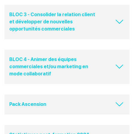
BLOC 3 - Consolider la relation client
et développer de nouvelles
opportunités commerciales​
BLOC 4 - Animer des équipes
commerciales et/ou marketing en
mode collaboratif​
Pack Ascension