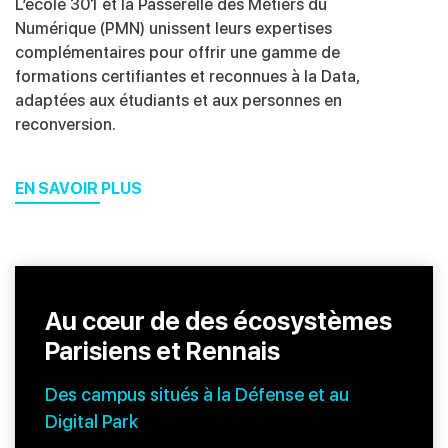
L’école 301 et la Passerelle des Métiers du
Numérique (PMN) unissent leurs expertises
complémentaires pour offrir une gamme de
formations certifiantes et reconnues à la Data,
adaptées aux étudiants et aux personnes en
reconversion.
EN SAVOIR PLUS
Au cœur de des écosystèmes
Parisiens et Rennais
Des campus situés à la Défense et au
Digital Park