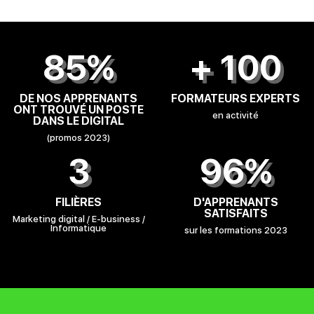
85%
+ 100
DE NOS APPRENANTS
FORMATEURS EXPERTS
ONT TROUVÉ UN POSTE
en activité
DANS LE DIGITAL
(promos 2023)
3
96%
FILIÈRES
D'APPRENANTS
SATISFAITS
Marketing digital / E-business /
Informatique
sur les formations 2023