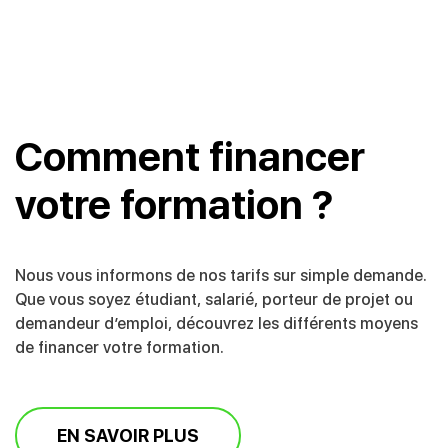
Comment financer
votre formation ?
Nous vous informons de nos tarifs sur simple demande.
Que vous soyez étudiant, salarié, porteur de projet ou
demandeur d’emploi, découvrez les différents moyens
de financer votre formation.
EN SAVOIR PLUS