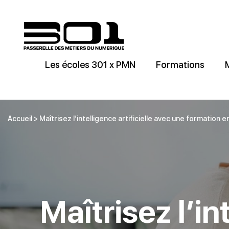
Les écoles 301 x PMN
Formations
Accueil
>
Maîtrisez l’intelligence artificielle avec une formation e
Maîtrisez l’in