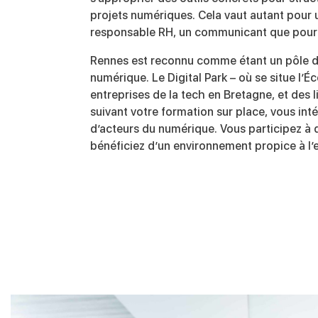
projets numériques. Cela vaut autant pour 
responsable RH, un communicant que pour 
Rennes est reconnu comme étant un pôle d
numérique. Le Digital Park – où se situe l’
entreprises de la tech en Bretagne, et des 
suivant votre formation sur place, vous int
d’acteurs du numérique. Vous participez à 
bénéficiez d’un environnement propice à l’