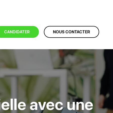
CANDIDATER
NOUS CONTACTER
cielle avec une