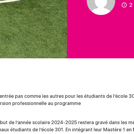
2 
entrée pas comme les autres pour les étudiants de l’école 30
sion professionnelle au programme
but de l’année scolaire 2024-2025 restera gravé dans les 
aux étudiants de l’école 301. En intégrant leur Mastère 1 en