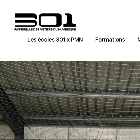
Les écoles 301 x PMN
Formations