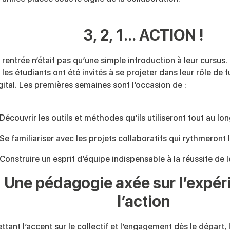
3, 2, 1… ACTION !
 rentrée n’était pas qu’une simple introduction à leur cursus.
, les étudiants ont été invités à se projeter dans leur rôle de 
gital. Les premières semaines sont l’occasion de :
Découvrir les outils et méthodes qu’ils utiliseront tout au lo
Se familiariser avec les projets collaboratifs qui rythmeront 
Construire un esprit d’équipe indispensable à la réussite de l
Une pédagogie axée sur l’expér
l’action
ttant l’accent sur le collectif et l’engagement dès le départ,