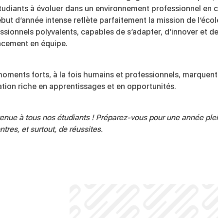
tudiants à évoluer dans un environnement professionnel en c
but d’année intense reflète parfaitement la mission de l’écol
ssionnels polyvalents, capables de s’adapter, d’innover et de 
acement en équipe.
oments forts, à la fois humains et professionnels, marquent
tion riche en apprentissages et en opportunités.
enue à tous nos étudiants ! Préparez-vous pour une année plei
tres, et surtout, de réussites.