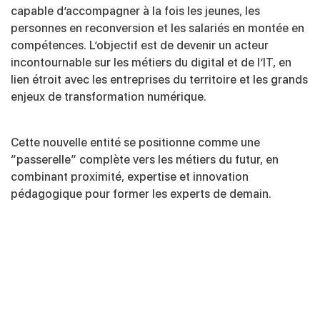
capable d’accompagner à la fois les jeunes, les
personnes en reconversion et les salariés en montée en
compétences. L’objectif est de devenir un acteur
incontournable sur les métiers du digital et de l’IT, en
lien étroit avec les entreprises du territoire et les grands
enjeux de transformation numérique.
Cette nouvelle entité se positionne comme une
“passerelle” complète vers les métiers du futur, en
combinant proximité, expertise et innovation
pédagogique pour former les experts de demain.