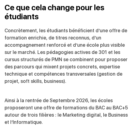
Ce que cela change pour les
étudiants
Concrètement, les étudiants bénéficient d’une offre de
formation enrichie, de titres reconnus, d’un
accompagnement renforcé et d’une école plus visible
sur le marché. Les pédagogies actives de 301 et les
cursus structurés de PMN se combinent pour proposer
des parcours qui mixent projets concrets, expertise
technique et compétences transversales (gestion de
projet, soft skills, business).
Ainsi à la rentrée de Septembre 2026, les écoles
proposeront une offre de formations du BAC au BAC+5
autour de trois filières : le Marketing digital, le Business
et l’Informatique.