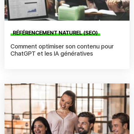
RÉFÉRENCEMENT NATUREL (SEO)
Comment optimiser son contenu pour
ChatGPT et les IA génératives