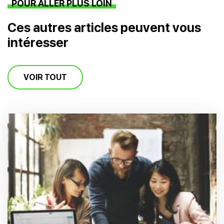
POUR ALLER PLUS LOIN
Ces autres articles peuvent vous
intéresser
VOIR TOUT