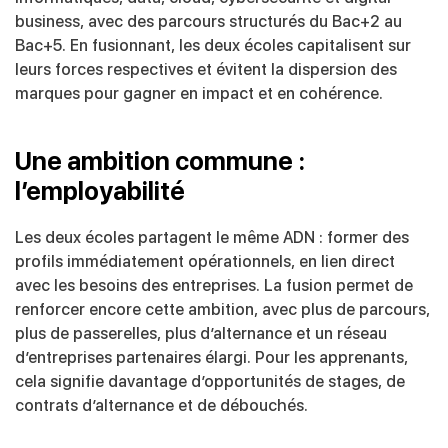
business, avec des parcours structurés du Bac+2 au
Bac+5. En fusionnant, les deux écoles capitalisent sur
leurs forces respectives et évitent la dispersion des
marques pour gagner en impact et en cohérence.
Une ambition commune :
l’employabilité
Les deux écoles partagent le même ADN : former des
profils immédiatement opérationnels, en lien direct
avec les besoins des entreprises. La fusion permet de
renforcer encore cette ambition, avec plus de parcours,
plus de passerelles, plus d’alternance et un réseau
d’entreprises partenaires élargi. Pour les apprenants,
cela signifie davantage d’opportunités de stages, de
contrats d’alternance et de débouchés.