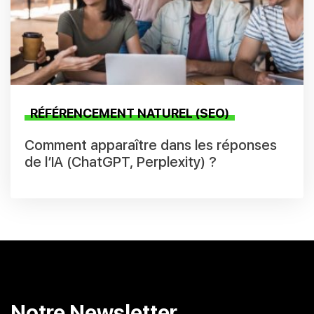
RÉFÉRENCEMENT NATUREL (SEO)
Comment apparaître dans les réponses
de l’IA (ChatGPT, Perplexity) ?
Notre Newsletter