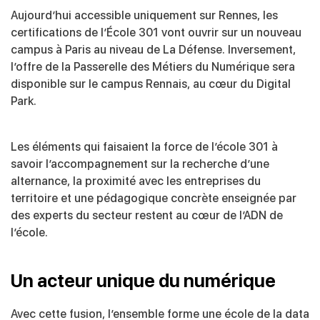
Aujourd’hui accessible uniquement sur Rennes, les
certifications de l’École 301 vont ouvrir sur un nouveau
campus à Paris au niveau de La Défense. Inversement,
l’offre de la Passerelle des Métiers du Numérique sera
disponible sur le campus Rennais, au cœur du Digital
Park.
Les éléments qui faisaient la force de l’école 301 à
savoir l’accompagnement sur la recherche d’une
alternance, la proximité avec les entreprises du
territoire et une pédagogique concrète enseignée par
des experts du secteur restent au cœur de l’ADN de
l’école.
Un acteur unique du numérique
Avec cette fusion, l’ensemble forme une école de la data