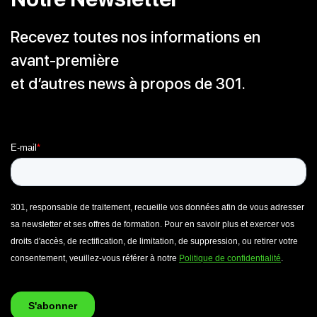
Recevez toutes nos informations en
avant-première
et d’autres news à propos de 301.