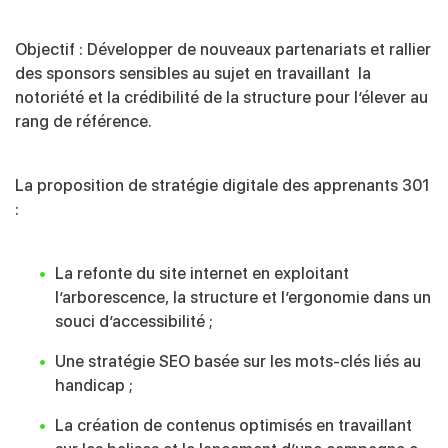
Objectif : Développer de nouveaux partenariats et rallier
des sponsors sensibles au sujet en travaillant la
notoriété et la crédibilité de la structure pour l’élever au
rang de référence.
La proposition de stratégie digitale des apprenants 301
:
La refonte du site internet en exploitant
l’arborescence, la structure et l’ergonomie dans un
souci d’accessibilité ;
Une stratégie SEO basée sur les mots-clés liés au
handicap ;
La création de contenus optimisés en travaillant