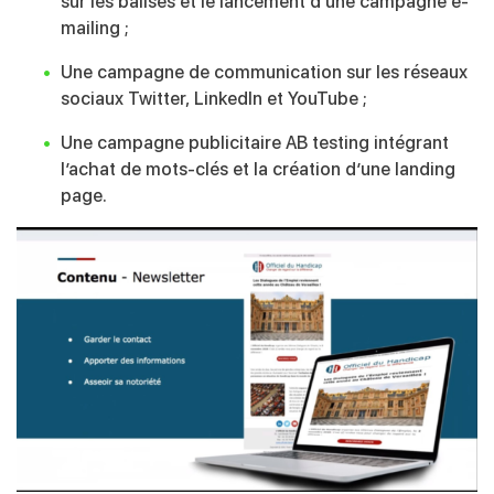
sur les balises et le lancement d’une campagne e-
mailing ;
Une campagne de communication sur les réseaux
sociaux Twitter, LinkedIn et YouTube ;
Une campagne publicitaire AB testing intégrant
l’achat de mots-clés et la création d’une landing
page.