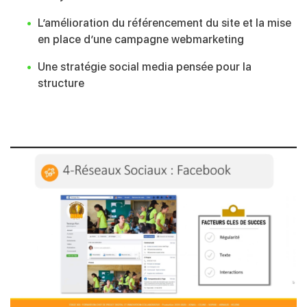
L’amélioration du référencement du site et la mise
en place d’une campagne webmarketing
Une stratégie social media pensée pour la
structure