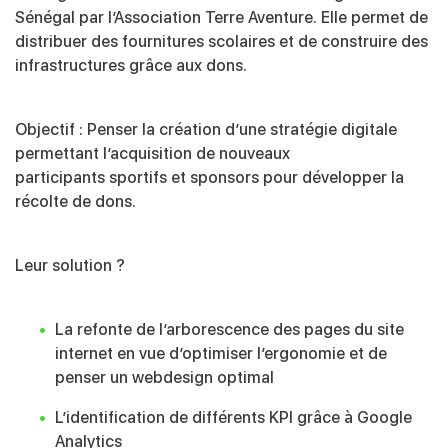
Sénégal par l’Association Terre Aventure. Elle permet de
distribuer des fournitures scolaires et de construire des
infrastructures grâce aux dons.
Objectif : Penser la création d’une stratégie digitale
permettant l’acquisition de nouveaux
participants sportifs et sponsors pour développer la
récolte de dons.
Leur solution ?
La refonte de l’arborescence des pages du site
internet en vue d’optimiser l’ergonomie et de
penser un webdesign optimal
L’identification de différents KPI grâce à Google
Analytics