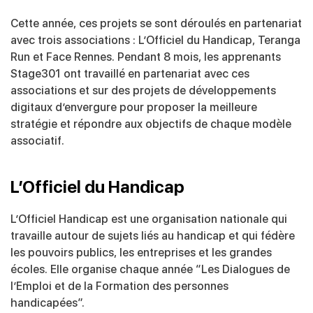
Cette année, ces projets se sont déroulés en partenariat
avec trois associations : L’Officiel du Handicap, Teranga
Run et Face Rennes. Pendant 8 mois, les apprenants
Stage301 ont travaillé en partenariat avec ces
associations et sur des projets de développements
digitaux d’envergure pour proposer la meilleure
stratégie et répondre aux objectifs de chaque modèle
associatif.
L’Officiel du Handicap
L’Officiel Handicap est une organisation nationale qui
travaille autour de sujets liés au handicap et qui fédère
les pouvoirs publics, les entreprises et les grandes
écoles. Elle organise chaque année “Les Dialogues de
l’Emploi et de la Formation des personnes
handicapées”.