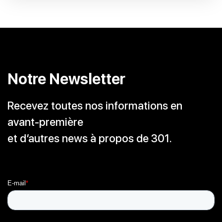
Notre Newsletter
Recevez toutes nos informations en
avant-première
et d’autres news à propos de 301.