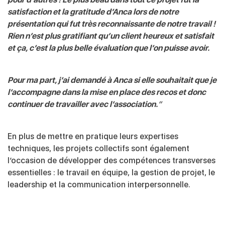
satisfaction et la gratitude d’Anca lors de notre
présentation qui fut très reconnaissante de notre travail !
Rien n’est plus gratifiant qu’un client heureux et satisfait
et ça, c’est la plus belle évaluation que l’on puisse avoir.
Pour ma part, j’ai demandé à Anca si elle souhaitait que je
l’accompagne dans la mise en place des recos et donc
continuer de travailler avec l’association.
”
En plus de mettre en pratique leurs expertises
techniques, les projets collectifs sont également
l’occasion de développer des compétences transverses
essentielles : le travail en équipe, la gestion de projet, le
leadership et la communication interpersonnelle.