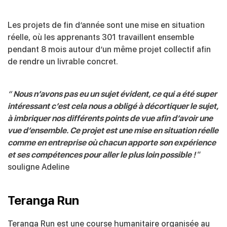
Les projets de fin d’année sont une mise en situation
réelle, où les apprenants 301 travaillent ensemble
pendant 8 mois autour d’un même projet collectif afin
de rendre un livrable concret.
“
Nous n’avons pas eu un sujet évident, ce qui a été super
intéressant c’est cela nous a obligé à décortiquer le sujet,
à imbriquer nos différents points de vue afin d’avoir une
vue d’ensemble. Ce projet est une mise en situation réelle
comme en entreprise où chacun apporte son expérience
et ses compétences pour aller le plus loin possible !
“
souligne Adeline
Teranga Run
Teranga Run est une course humanitaire organisée au