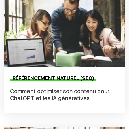
RÉFÉRENCEMENT NATUREL (SEO)
Comment optimiser son contenu pour
ChatGPT et les IA génératives