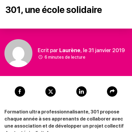
301, une école solidaire
Ecrit par
Laurène
, le 31 janvier 2019
6 minutes de lecture
Formation ultra professionnalisante, 301 propose
chaque année à ses apprenants de collaborer avec
une association et de développer un projet collectif