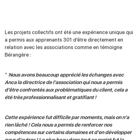
Les projets collectifs ont été une expérience unique qui
a permis aux apprenants 301 d’être directement en
relation avec les associations comme en témoigne
Bérangère :
“
Nous avons beaucoup apprécié les échanges avec
Anca la directrice de l’association qui nous a permis
d’être confrontés aux problématiques du client, cela a
été très professionnalisant et gratifiant !
Cette expérience fut difficile par moments, mais on n’a
rien lâché ! Cela nous a permis de renforcer nos
compétences sur certains domaines et d’en développer
pour d’autres ! Le plus beau dans tout ce projet fut la