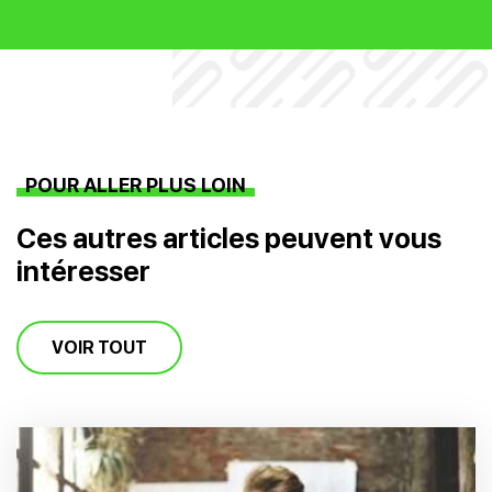
POUR ALLER PLUS LOIN
Ces autres articles peuvent vous
intéresser
VOIR TOUT