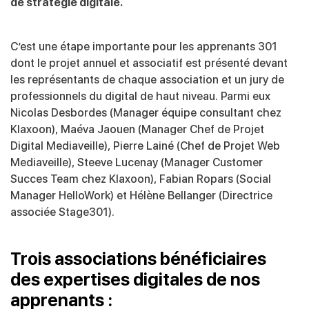
de stratégie digitale.
C’est une étape importante pour les apprenants 301
dont le projet annuel et associatif est présenté devant
les représentants de chaque association et un jury de
professionnels du digital de haut niveau. Parmi eux
Nicolas Desbordes (Manager équipe consultant chez
Klaxoon), Maéva Jaouen (Manager Chef de Projet
Digital Mediaveille), Pierre Lainé (Chef de Projet Web
Mediaveille), Steeve Lucenay (Manager Customer
Succes Team chez Klaxoon), Fabian Ropars (Social
Manager HelloWork) et Hélène Bellanger (Directrice
associée Stage301).
Trois associations bénéficiaires
des expertises digitales de nos
apprenants :