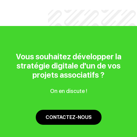
Vous souhaitez développer la
stratégie digitale d'un de vos
projets associatifs ?
On en discute !
CONTACTEZ-NOUS