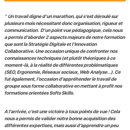
“
Un travail digne d’un marathon, qui s’est déroulé sur
plusieurs mois nécessitant donc organisation, rigueur et
communication.
D’un point vue pédagogique, cela nous
a permis d’aborder 2 aspects majeurs de notre formation
que sont la Stratégie Digitale et l’Innovation
Collaborative.
Une occasion unique de confronter nos
connaissances techniques (et plutôt théoriques à ce
moment-là, à la réalité de différentes problématiques
(SEO, Ergonomie, Réseaux sociaux, Web Analyse…). Ce
fut également, l’occasion d’appréhender le travail de
groupe sous forme collaborative en mettant à profit nos
formations orientées Softs Skills.
A l’arrivée, c’est une victoire à tous points de vue ! Cela
nous a permis de valider notre bonne acquisition des
différentes expertises, mais aussi d’apprendre un peu