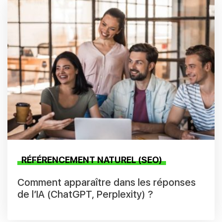
RÉFÉRENCEMENT NATUREL (SEO)
Comment apparaître dans les réponses
de l’IA (ChatGPT, Perplexity) ?