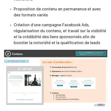
Proposition de contenu en permanence et avec
des formats variés
Création d’une campagne Facebook Ads,
régularisation du contenu, et travail sur la visibilité
et la crédibilité des liens sponsorisés afin de
booster la notoriété et la qualification de leads