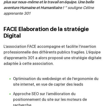
plus sur nous-même et le travail en équipe.
Une belle
aventure Humaine et Humanitaire !
” souligne Céline
apprenante 301
FACE Elaboration de la stratégie
Digital
L’association FACE accompagne et facilite l’insertion
professionnelle des différents publics fragiles. L’équipe
d’apprenants 301 a alors proposé une stratégie digitale
adaptée à cette association.
Optimisation du webdesign et de l’ergonomie du
site internet, en vue de capter des leads
Approche SEO sur l’amélioration du
positionnement du site sur les moteurs de
recherche