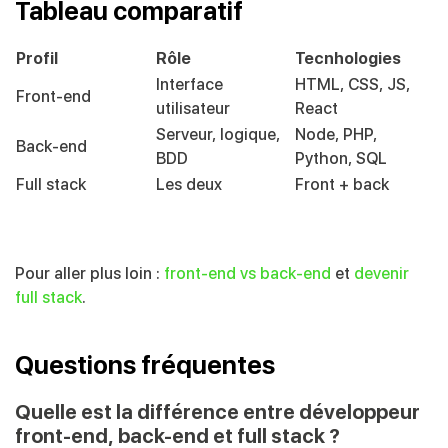
Tableau comparatif
Profil
Rôle
Tecnhologies
Interface
HTML, CSS, JS,
Front-end
utilisateur
React
Serveur, logique,
Node, PHP,
Back-end
BDD
Python, SQL
Full stack
Les deux
Front + back
Pour aller plus loin :
front-end vs back-end
et
devenir
full stack
.
Questions fréquentes
Quelle est la différence entre développeur
front-end, back-end et full stack ?