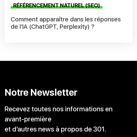
RÉFÉRENCEMENT NATUREL (SEO)
Comment apparaître dans les réponses
de l’IA (ChatGPT, Perplexity) ?
Notre Newsletter
Recevez toutes nos informations en
avant-première
et d’autres news à propos de 301.