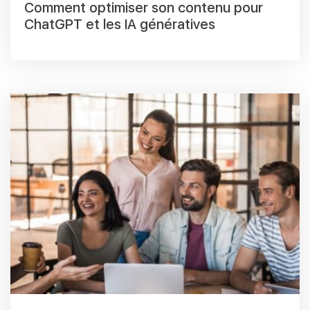
Comment optimiser son contenu pour
ChatGPT et les IA génératives