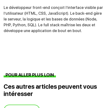
Le développeur front-end conçoit l’interface visible par
l’utilisateur (HTML, CSS, JavaScript). Le back-end gère
le serveur, la logique et les bases de données (Node,
PHP, Python, SQL). Le full stack maîtrise les deux et
développe une application de bout en bout.
POUR ALLER PLUS LOIN
Ces autres articles peuvent vous
intéresser