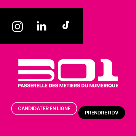
CANDIDATER EN LIGNE
PRENDRE RDV