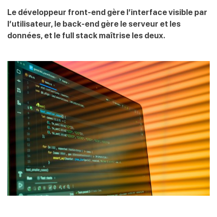
Le développeur front-end gère l’interface visible par
l’utilisateur, le back-end gère le serveur et les
données, et le full stack maîtrise les deux.