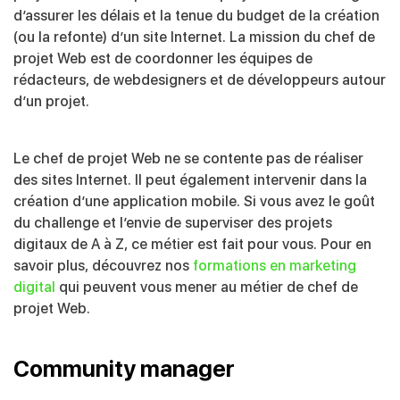
d’assurer les délais et la tenue du budget de la création
(ou la refonte) d’un site Internet. La mission du chef de
projet Web est de coordonner les équipes de
rédacteurs, de webdesigners et de développeurs autour
d’un projet.
Le chef de projet Web ne se contente pas de réaliser
des sites Internet. Il peut également intervenir dans la
création d’une application mobile. Si vous avez le goût
du challenge et l’envie de superviser des projets
digitaux de A à Z, ce métier est fait pour vous. Pour en
savoir plus, découvrez nos
formations en marketing
digital
qui peuvent vous mener au métier de chef de
projet Web.
Community manager