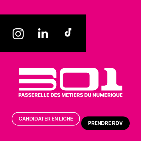
CANDIDATER EN LIGNE
PRENDRE RDV