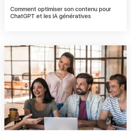
Comment optimiser son contenu pour
ChatGPT et les IA génératives