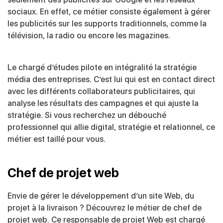
sociaux. En effet, ce métier consiste également à gérer
les publicités sur les supports traditionnels, comme la
télévision, la radio ou encore les magazines.
Le chargé d’études pilote en intégralité la stratégie
média des entreprises. C’est lui qui est en contact direct
avec les différents collaborateurs publicitaires, qui
analyse les résultats des campagnes et qui ajuste la
stratégie. Si vous recherchez un débouché
professionnel qui allie digital, stratégie et relationnel, ce
métier est taillé pour vous.
Chef de projet web
Envie de gérer le développement d’un site Web, du
projet à la livraison ? Découvrez le métier de chef de
projet web. Ce responsable de projet Web est chargé