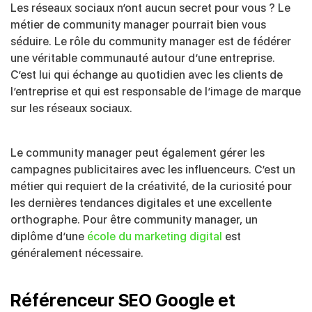
Les réseaux sociaux n’ont aucun secret pour vous ? Le
métier de community manager pourrait bien vous
séduire. Le rôle du community manager est de fédérer
une véritable communauté autour d’une entreprise.
C’est lui qui échange au quotidien avec les clients de
l’entreprise et qui est responsable de l’image de marque
sur les réseaux sociaux.
Le community manager peut également gérer les
campagnes publicitaires avec les influenceurs. C’est un
métier qui requiert de la créativité, de la curiosité pour
les dernières tendances digitales et une excellente
orthographe. Pour être community manager, un
diplôme d’une
école du marketing digital
est
généralement nécessaire.
Référenceur SEO Google et