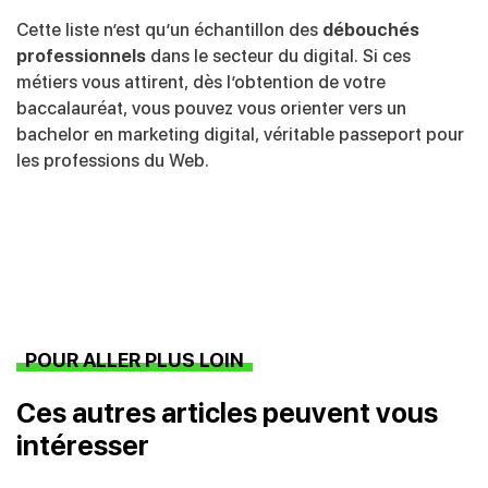
Cette liste n’est qu’un échantillon des
débouchés
professionnels
dans le secteur du digital. Si ces
métiers vous attirent, dès l’obtention de votre
baccalauréat, vous pouvez vous orienter vers un
bachelor en marketing digital, véritable passeport pour
les professions du Web.
POUR ALLER PLUS LOIN
Ces autres articles peuvent vous
intéresser