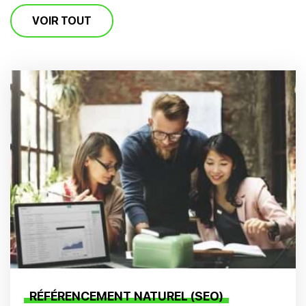
VOIR TOUT
RÉFÉRENCEMENT NATUREL (SEO)