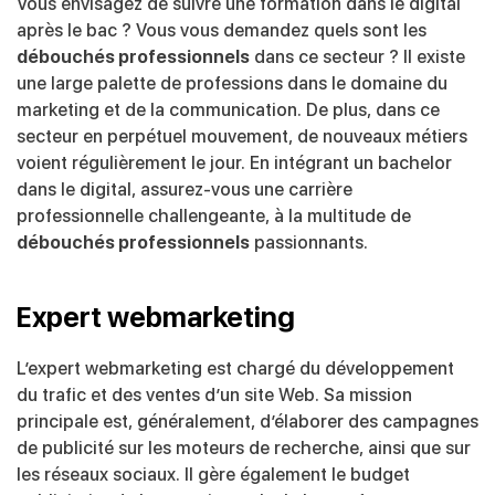
Vous envisagez de suivre une formation dans le digital
après le bac ? Vous vous demandez quels sont les
débouchés professionnels
dans ce secteur ? Il existe
une large palette de professions dans le domaine du
marketing et de la communication. De plus, dans ce
secteur en perpétuel mouvement, de nouveaux métiers
voient régulièrement le jour. En intégrant un bachelor
dans le digital, assurez-vous une carrière
professionnelle challengeante, à la multitude de
débouchés professionnels
passionnants.
Expert webmarketing
L’expert webmarketing est chargé du développement
du trafic et des ventes d’un site Web. Sa mission
principale est, généralement, d’élaborer des campagnes
de publicité sur les moteurs de recherche, ainsi que sur
les réseaux sociaux. Il gère également le budget