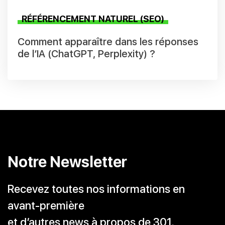
RÉFÉRENCEMENT NATUREL (SEO)
Comment apparaître dans les réponses
de l’IA (ChatGPT, Perplexity) ?
Notre Newsletter
Recevez toutes nos informations en
avant-première
et d’autres news à propos de 301.