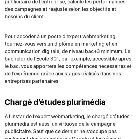
publicitaire de l’entreprise, calcule les performances
des campagnes et réajuste selon les objectifs et
besoins du client.
Pour accéder à un poste d’expert webmarketing,
tournez-vous vers un diplôme en marketing et en
communication digitale, de niveau bac+3 minimum. Le
bachelor de l’École 301, par exemple, accessible après
le bac, vous apportera les compétences nécessaires et
de l’expérience grâce aux stages réalisés dans nos
entreprises partenaires.
Chargé d’études plurimédia
À l’instar de l’expert webmarketing, le chargé d’études
plurimédia est aussi un virtuose de la campagne
publicitaire. Sauf que ce dernier ne s’occupe pas
seulement des publicités sur Google et les réseaux