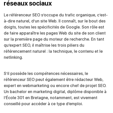
réseaux sociaux
Le référenceur SEO s’occupe du trafic organique, c’est-
à-dire naturel, d’un site Web. Il connaît, sur le bout des
doigts, toutes les spécificités de Google. Son rôle est
de faire apparaître les pages Web du site de son client
sur la première page du moteur de recherche. En tant
qu’expert SEO, il maîtrise les trois piliers du
référencement naturel : la technique, le contenu et le
netlinking.
S’il possède les compétences nécessaires, le
référenceur SEO peut également être rédacteur Web,
expert en webmarketing ou encore chef de projet SEO.
Un bachelor en marketing digital, diplôme disponible à
l’École 301 en Bretagne, notamment, est vivement
conseillé pour accéder à ce type d’emploi.