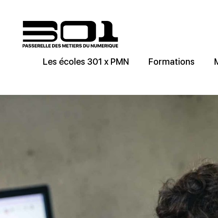
Les écoles 301 x PMN
Formations