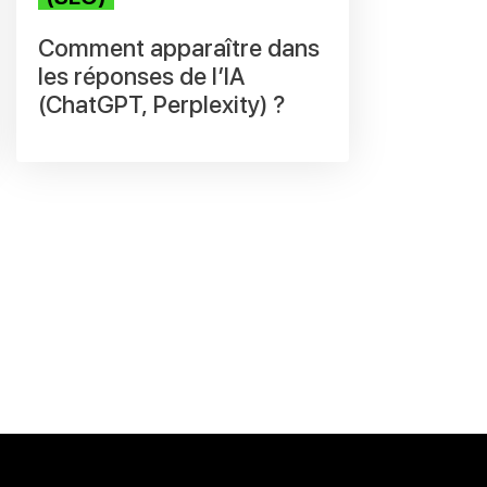
Comment apparaître dans
les réponses de l’IA
(ChatGPT, Perplexity) ?