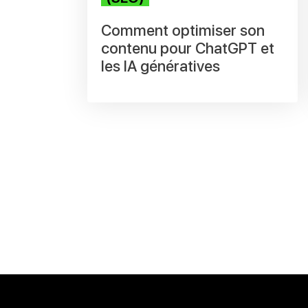
Comment optimiser son
contenu pour ChatGPT et
les IA génératives