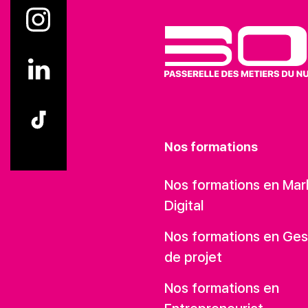
Nos formations
Nos formations en Mar
Digital
Nos formations en Ges
de projet
Nos formations en