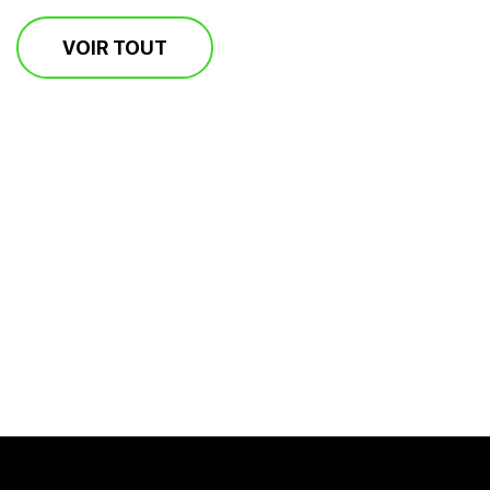
VOIR TOUT