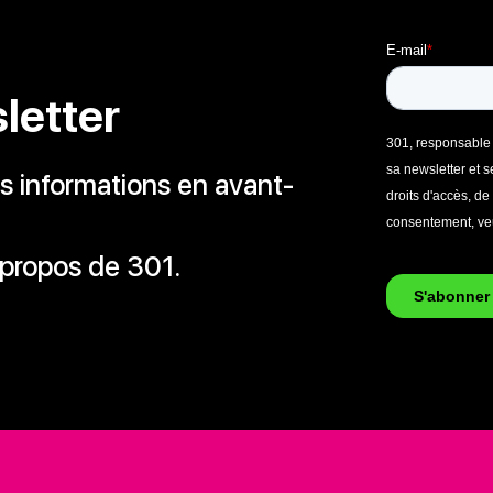
letter
 informations en avant-
 propos de 301.