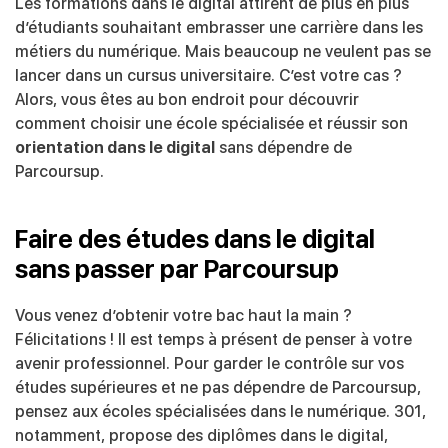
Les formations dans le digital attirent de plus en plus
d’étudiants souhaitant embrasser une carrière dans les
métiers du numérique. Mais beaucoup ne veulent pas se
lancer dans un cursus universitaire. C’est votre cas ?
Alors, vous êtes au bon endroit pour découvrir
comment choisir une école spécialisée et réussir son
orientation dans le digital
sans dépendre de
Parcoursup.
Faire des études dans le digital
sans passer par Parcoursup
Vous venez d’obtenir votre bac haut la main ?
Félicitations ! Il est temps à présent de penser à votre
avenir professionnel. Pour garder le contrôle sur vos
études supérieures et ne pas dépendre de Parcoursup,
pensez aux écoles spécialisées dans le numérique. 301,
notamment, propose des diplômes dans le digital,