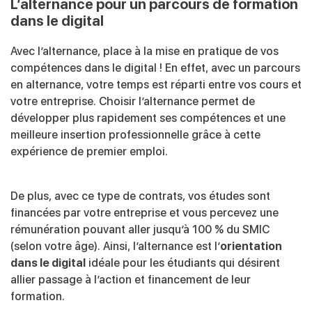
L’alternance pour un parcours de formation
dans le digital
Avec l’alternance, place à la mise en pratique de vos
compétences dans le digital ! En effet, avec un parcours
en alternance, votre temps est réparti entre vos cours et
votre entreprise. Choisir l’alternance permet de
développer plus rapidement ses compétences et une
meilleure insertion professionnelle grâce à cette
expérience de premier emploi.
De plus, avec ce type de contrats, vos études sont
financées par votre entreprise et vous percevez une
rémunération pouvant aller jusqu’à 100 % du SMIC
(selon votre âge). Ainsi, l’alternance est l’
orientation
dans le digital
idéale pour les étudiants qui désirent
allier passage à l’action et financement de leur
formation.