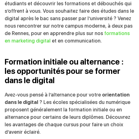
étudiants et découvrir les formations et débouchés qui
s’offrent à vous. Vous souhaitez faire des études dans le
digital après le bac sans passer par l’université ? Venez
nous rencontrer sur notre campus moderne, à deux pas
de Rennes, pour en apprendre plus sur nos
formations
en marketing digital
et en communication.
Formation initiale ou alternance :
les opportunités pour se former
dans le digital
Avez-vous pensé à l’alternance pour votre
orientation
dans le digital
? Les écoles spécialisées du numérique
proposent généralement la formation initiale ou en
alternance pour certains de leurs diplômes. Découvrez
les avantages de chaque cursus pour faire un choix
d’avenir éclairé.