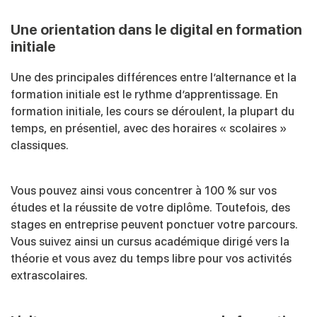
Une orientation dans le digital en formation
initiale
Une des principales différences entre l’alternance et la
formation initiale est le rythme d’apprentissage. En
formation initiale, les cours se déroulent, la plupart du
temps, en présentiel, avec des horaires « scolaires »
classiques.
Vous pouvez ainsi vous concentrer à 100 % sur vos
études et la réussite de votre diplôme. Toutefois, des
stages en entreprise peuvent ponctuer votre parcours.
Vous suivez ainsi un cursus académique dirigé vers la
théorie et vous avez du temps libre pour vos activités
extrascolaires.