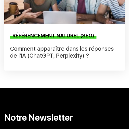
RÉFÉRENCEMENT NATUREL (SEO)
Comment apparaître dans les réponses
de l’IA (ChatGPT, Perplexity) ?
Notre Newsletter