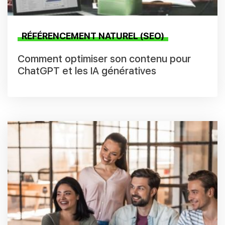
RÉFÉRENCEMENT NATUREL (SEO)
Comment optimiser son contenu pour
ChatGPT et les IA génératives