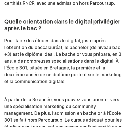
certifiés RNCP, avec une admission hors Parcoursup.
Quelle orientation dans le digital privilégier
après le bac ?
Pour faire des études dans le digital, juste après
l’obtention du baccalauréat, le bachelor (de niveau bac
+3) est le diplôme idéal. Le bachelor vous prépare, en 3
ans, à de nombreuses spécialisations dans le digital. À
l’École 301, située en Bretagne, la première et la
deuxième année de ce diplôme portent sur le marketing
et la communication digitale.
À partir de la 3e année, vous pouvez vous orienter vers
une spécialisation marketing ou community
management. De plus, l’admission en bachelor à l’École
301 se fait hors Parcoursup. Le cursus adéquat pour les
étudiants qui ne veulent pas passer par l’université pour