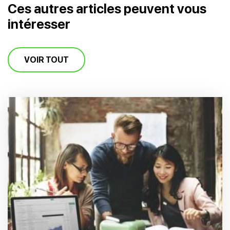
Ces autres articles peuvent vous
intéresser
VOIR TOUT