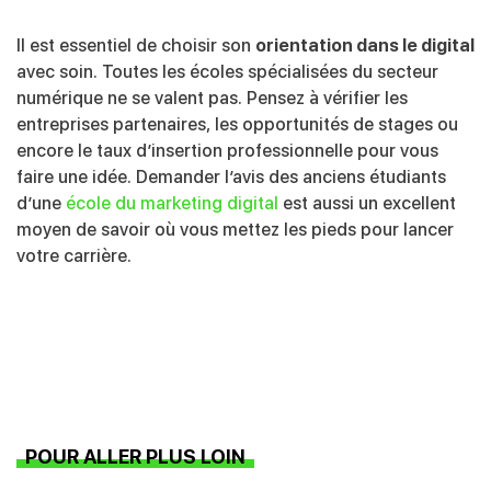
Il est essentiel de choisir son
orientation dans le digital
avec soin. Toutes les écoles spécialisées du secteur
numérique ne se valent pas. Pensez à vérifier les
entreprises partenaires, les opportunités de stages ou
encore le taux d’insertion professionnelle pour vous
faire une idée. Demander l’avis des anciens étudiants
d’une
école du marketing digital
est aussi un excellent
moyen de savoir où vous mettez les pieds pour lancer
votre carrière.
POUR ALLER PLUS LOIN