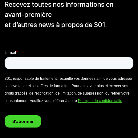
Recevez toutes nos informations en
avant-première
et d’autres news à propos de 301.