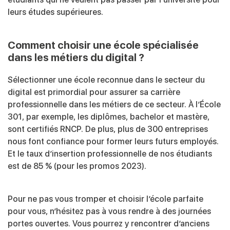
leurs études supérieures.
Comment choisir une école spécialisée
dans les métiers du digital ?
Sélectionner une école reconnue dans le secteur du
digital est primordial pour assurer sa carrière
professionnelle dans les métiers de ce secteur. À l’École
301, par exemple, les diplômes, bachelor et mastère,
sont certifiés RNCP. De plus, plus de 300 entreprises
nous font confiance pour former leurs futurs employés.
Et le taux d’insertion professionnelle de nos étudiants
est de 85 % (pour les promos 2023).
Pour ne pas vous tromper et choisir l’école parfaite
pour vous, n’hésitez pas à vous rendre à des journées
portes ouvertes. Vous pourrez y rencontrer d’anciens