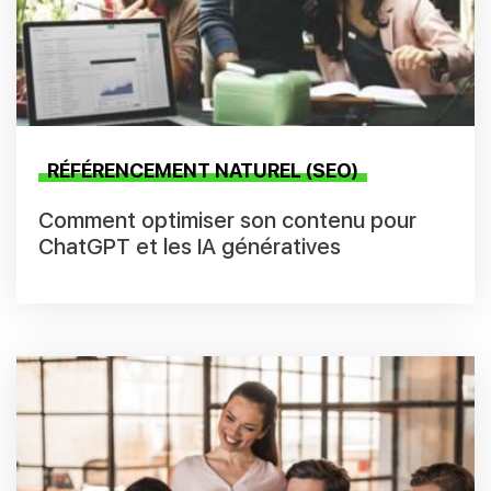
RÉFÉRENCEMENT NATUREL (SEO)
Comment optimiser son contenu pour
ChatGPT et les IA génératives