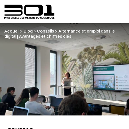
Accueil
>
Blog
>
Conseils
>
Alternance et emploi dans le
digital | Avantages et chiffres clés