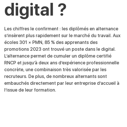
digital ?
Les chiffres le confirment : les diplômés en alternance
s’insèrent plus rapidement sur le marché du travail. Aux
écoles 301 × PMN, 85 % des apprenants des
promotions 2023 ont trouvé un poste dans le digital.
L’alternance permet de cumuler un diplôme certifié
RNCP et jusqu’à deux ans d’expérience professionnelle
concrète, une combinaison très valorisée par les
recruteurs. De plus, de nombreux alternants sont
embauchés directement par leur entreprise d’accueil à
l’issue de leur formation.