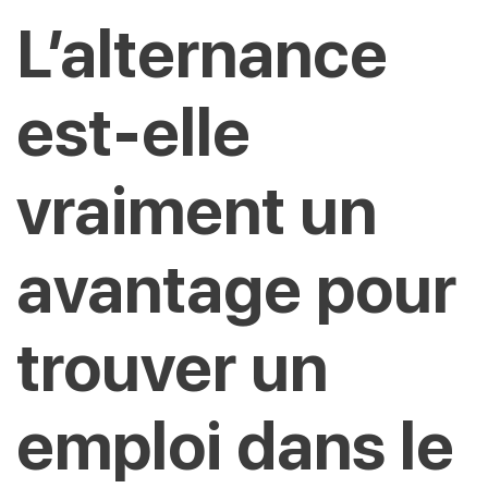
L’alternance
est-elle
vraiment un
avantage pour
trouver un
emploi dans le