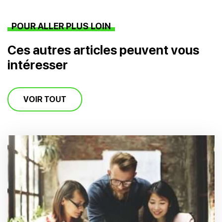
POUR ALLER PLUS LOIN
Ces autres articles peuvent vous
intéresser
VOIR TOUT