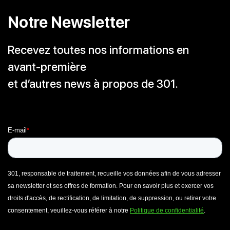
Notre Newsletter
Recevez toutes nos informations en
avant-première
et d’autres news à propos de 301.