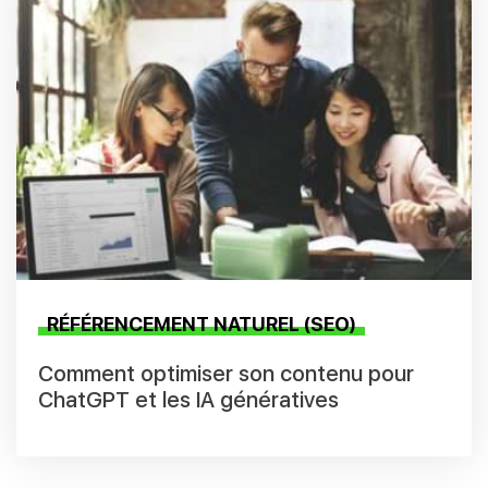
RÉFÉRENCEMENT NATUREL (SEO)
Comment optimiser son contenu pour
ChatGPT et les IA génératives