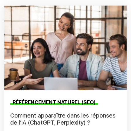
RÉFÉRENCEMENT NATUREL (SEO)
Comment apparaître dans les réponses
de l’IA (ChatGPT, Perplexity) ?