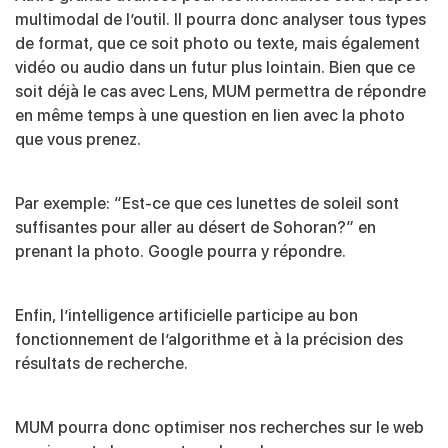
multimodal de l’outil. Il pourra donc analyser tous types
de format, que ce soit photo ou texte, mais également
vidéo
ou audio
dans un futur plus lointain. Bien que ce
soit déjà le cas avec Lens, MUM permettra de répondre
en même temps à une question en lien avec la photo
que vous prenez.
Par exemple: “Est-ce que ces lunettes de soleil sont
suffisantes pour aller au désert de Sohoran?” en
prenant la photo. Google pourra y répondre.
Enfin, l’intelligence artificielle participe au bon
fonctionnement de l’algorithme et à la précision des
résultats de recherche.
MUM pourra donc optimiser nos recherches sur le web