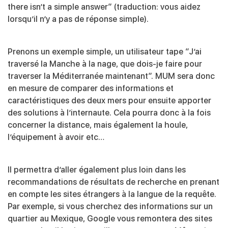
there isn’t a simple answer” (traduction: vous aidez
lorsqu’il n’y a pas de réponse simple).
Prenons un exemple simple, un utilisateur tape “J’ai
traversé la Manche à la nage, que dois-je faire pour
traverser la Méditerranée maintenant”. MUM sera donc
en mesure de comparer des informations et
caractéristiques des deux mers pour ensuite apporter
des solutions à l’internaute. Cela pourra donc à la fois
concerner la distance, mais également la houle,
l’équipement à avoir etc…
Il permettra d’aller également plus loin dans les
recommandations de résultats de recherche en prenant
en compte les sites étrangers à la langue de la requête.
Par exemple, si vous cherchez des informations sur un
quartier au Mexique, Google vous remontera des sites