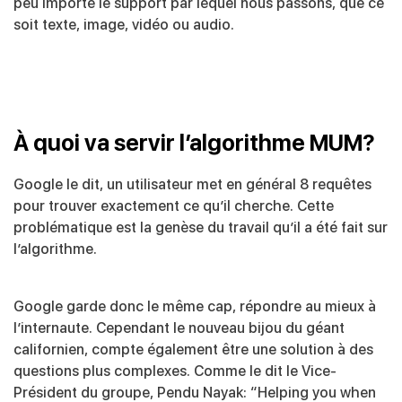
peu importe le support par lequel nous passons, que ce
soit texte, image, vidéo ou audio.
À quoi va servir l’algorithme MUM?
Google le dit, un utilisateur met en général 8 requêtes
pour trouver exactement ce qu’il cherche. Cette
problématique est la genèse du travail qu’il a été fait sur
l’algorithme.
Google garde donc le même cap, répondre au mieux à
l’internaute. Cependant le nouveau bijou du géant
californien, compte également être une solution à des
questions plus complexes. Comme le dit le Vice-
Président du groupe, Pendu Nayak: “Helping you when