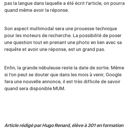
pas la langue dans laquelle a été écrit l’article, on pourra
quand même avoir la réponse.
Son aspect multimodal sera une prouesse technique
pour les moteurs de recherche. La possibilité de poser
une question tout en prenant une photo en lien avec sa
requête et avoir une réponse, est un grand pas.
Enfin, la grande nébuleuse reste la date de sortie. Même
si l’on peut se douter que dans les mois à venir, Google
fera une nouvelle annonce, il est très difficile de savoir
quand sera disponible MUM.
Article rédigé par Hugo Renard, élève à 301 en formation