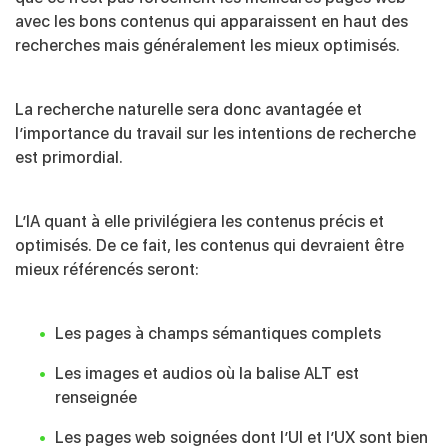
avec les bons contenus qui apparaissent en haut des
recherches mais généralement les mieux optimisés.
La recherche naturelle sera donc avantagée et
l’importance du travail sur les intentions de recherche
est primordial.
L’IA quant à elle privilégiera les contenus précis et
optimisés. De ce fait, les contenus qui devraient être
mieux référencés seront:
Les pages à champs sémantiques complets
Les images et audios où la balise ALT est
renseignée
Les pages web soignées dont l’UI et l’UX sont bien