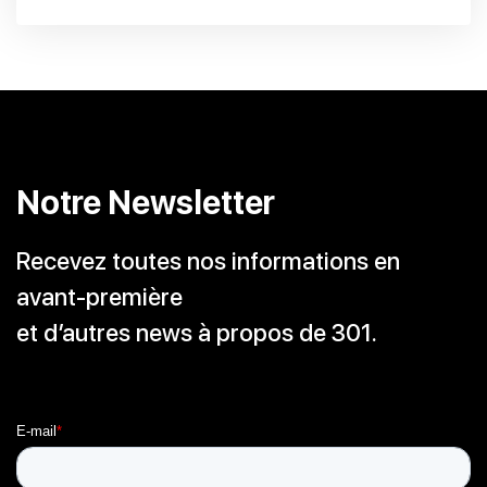
Notre Newsletter
Recevez toutes nos informations en
avant-première
et d’autres news à propos de 301.