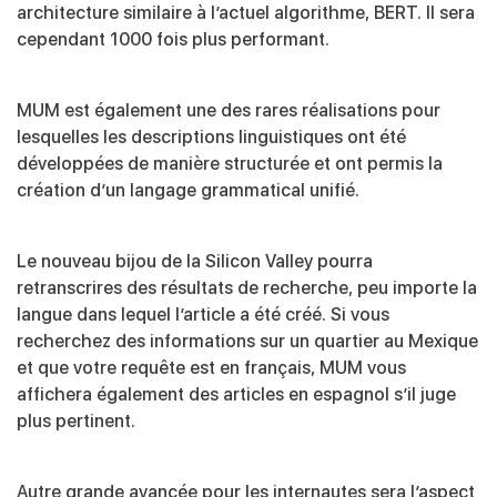
architecture similaire à l’actuel algorithme, BERT. Il sera
cependant 1000 fois plus performant.
MUM est également une des rares réalisations pour
lesquelles les descriptions linguistiques ont été
développées de manière structurée et ont permis la
création d’un langage grammatical unifié.
Le nouveau bijou de la Silicon Valley pourra
retranscrires des résultats de recherche, peu importe la
langue dans lequel l’article a été créé. Si vous
recherchez des informations sur un quartier au Mexique
et que votre requête est en français, MUM vous
affichera également des articles en espagnol s’il juge
plus pertinent.
Autre grande avancée pour les internautes sera l’aspect