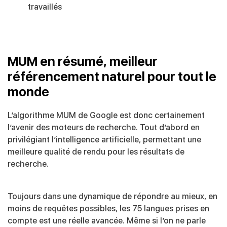
travaillés
MUM en résumé, meilleur
référencement naturel pour tout le
monde
L’algorithme MUM de Google est donc certainement
l’avenir des moteurs de recherche. Tout d’abord en
privilégiant l’intelligence artificielle, permettant une
meilleure qualité de rendu pour les résultats de
recherche.
Toujours dans une dynamique de répondre au mieux, en
moins de requêtes possibles, les 75 langues prises en
compte est une réelle avancée. Même si l’on ne parle