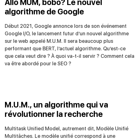
Allô MUM, bobo? Le nouvel
algorithme de Google
Début 2021, Google annonce lors de son événement
Google I/O, le lancement futur d’un nouvel algorithme
sur le web appelé M.U.M. Il sera beaucoup plus
performant que BERT, l’actuel algorithme. Qu’est-ce
que cela veut dire ? À quoi va-t-il servir ? Comment cela
va être abordé pour le SEO ?
M.U.M., un algorithme qui va
révolutionner la recherche
Multitask Unified Model, autrement dit, Modèle Unifié
Multitâches. Le modèle unifié correspond à une