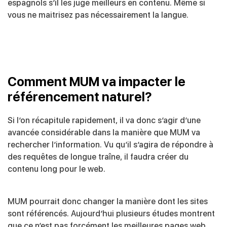
espagnols s’il les juge meilleurs en contenu. Même si
vous ne maitrisez pas nécessairement la langue.
Comment MUM va impacter le
référencement naturel?
Si l’on récapitule rapidement, il va donc s’agir d’une
avancée considérable dans la manière que MUM va
rechercher l’information. Vu qu’il s’agira de répondre à
des requêtes de longue traîne, il faudra créer du
contenu long pour le web.
MUM pourrait donc changer la manière dont les sites
sont référencés. Aujourd’hui plusieurs études montrent
que ce n’est pas forcément les meilleures pages web