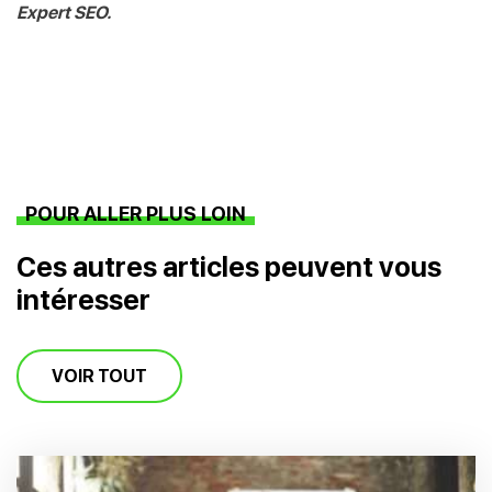
Expert SEO.
POUR ALLER PLUS LOIN
Ces autres articles peuvent vous
intéresser
VOIR TOUT