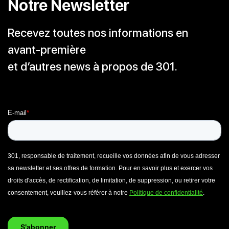
Notre Newsletter
Recevez toutes nos informations en
avant-première
et d’autres news à propos de 301.