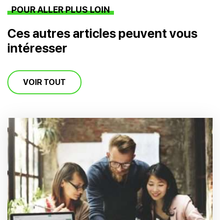
POUR ALLER PLUS LOIN
Ces autres articles peuvent vous
intéresser
VOIR TOUT