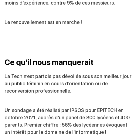
moins d’expérience, contre 9% de ces messieurs.
Le renouvellement est en marche !
Ce qu’il nous manquerait
La Tech n’est parfois pas dévoilée sous son meilleur jour
au public féminin en cours d’orientation ou de
reconversion professionnelle.
Un sondage
a été réalisé par IPSOS pour EPITECH en
octobre 2021, auprès d’un panel de 800 lycéens et 400
parents. Premier chiffre : 56% des lycéennes évoquent
un intérêt pour le domaine de l’informatique !