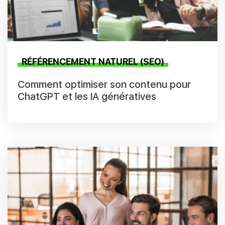
RÉFÉRENCEMENT NATUREL (SEO)
Comment optimiser son contenu pour
ChatGPT et les IA génératives