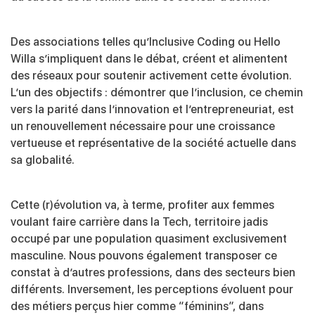
Des associations telles qu’
Inclusive Coding
ou
Hello
Willa
s’impliquent dans le débat, créent et alimentent
des réseaux pour soutenir activement cette évolution.
L’un des objectifs : démontrer que l’inclusion, ce chemin
vers la parité dans l’innovation et l’entrepreneuriat, est
un renouvellement nécessaire pour une croissance
vertueuse et représentative de la société actuelle dans
sa globalité.
Cette (r)évolution va, à terme, profiter aux femmes
voulant faire carrière dans la Tech, territoire jadis
occupé par une population quasiment exclusivement
masculine. Nous pouvons également transposer ce
constat à d’autres professions, dans des secteurs bien
différents. Inversement, les perceptions évoluent pour
des métiers perçus hier comme “féminins”, dans