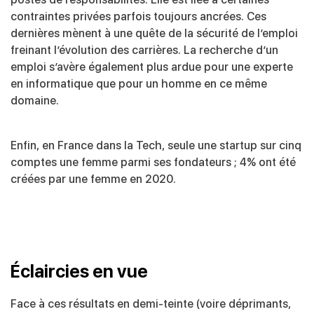
contraintes privées parfois toujours ancrées. Ces
dernières mènent à une quête de la sécurité de l’emploi
freinant l’évolution des carrières.
La recherche d’un
emploi s’avère également plus ardue pour une experte
en informatique que pour un homme en ce même
domaine.
Enfin, en France dans la Tech, seule une startup sur cinq
comptes une femme parmi ses fondateurs ; 4% ont été
créées par une femme en 2020.
Éclaircies en vue
Face à ces résultats en demi-teinte (voire déprimants,