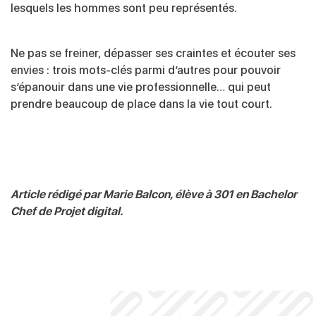
lesquels les hommes sont peu représentés.
Ne pas se freiner, dépasser ses craintes et écouter ses
envies : trois mots-clés parmi d’autres pour pouvoir
s’épanouir dans une vie professionnelle… qui peut
prendre beaucoup de place dans la vie tout court.
Article rédigé par Marie Balcon, élève à 301 en Bachelor
Chef de Projet digital.