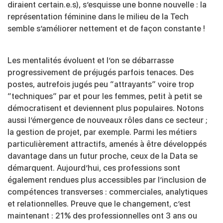
diraient certain.e.s), s’esquisse une bonne nouvelle : la
représentation féminine dans le milieu de la Tech
semble s’améliorer nettement et de façon constante !
Les mentalités évoluent et l’on se débarrasse
progressivement de préjugés parfois tenaces. Des
postes, autrefois jugés peu “attrayants” voire trop
“techniques” par et pour les femmes, petit à petit se
démocratisent et deviennent plus populaires.
Notons
aussi l’émergence de nouveaux rôles dans ce secteur ;
la gestion de projet, par exemple. Parmi les métiers
particulièrement attractifs, amenés à être développés
davantage dans un futur proche, ceux de la Data se
démarquent. Aujourd’hui, ces professions sont
également rendues plus accessibles par l’inclusion de
compétences transverses : commerciales, analytiques
et relationnelles. Preuve que le changement, c’est
maintenant : 21% des professionnelles ont 3 ans ou