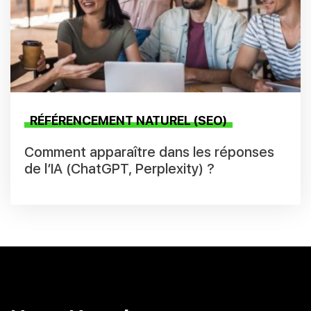
RÉFÉRENCEMENT NATUREL (SEO)
Comment apparaître dans les réponses
de l’IA (ChatGPT, Perplexity) ?