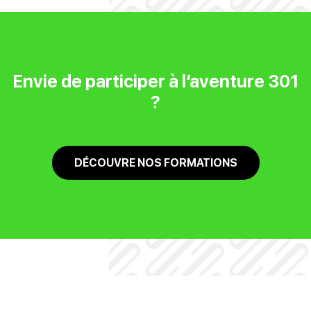
Envie de participer à l’aventure 301
?
DÉCOUVRE NOS FORMATIONS